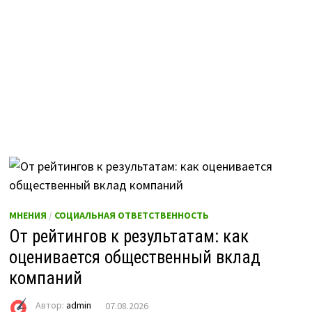
МНЕНИЯ
/
СОЦИАЛЬНАЯ ОТВЕТСТВЕННОСТЬ
От рейтингов к результатам: как
оценивается общественный вклад
компаний
Автор:
admin
07.08.2026