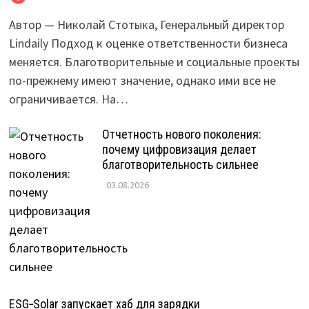
Автор — Николай Стотыка, Генеральный директор
Lindaily Подход к оценке ответственности бизнеса
меняется. Благотворительные и социальные проекты
по-прежнему имеют значение, однако ими все не
ограничивается. На…
Отчетность нового поколения:
почему цифровизация делает
благотворительность сильнее
03.08.2026
ESG‑Solar запускает хаб для зарядки