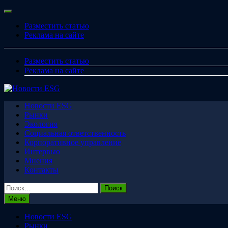
Перейти
Меню
к
Разместить статью
содержимому
Реклама на сайте
Разместить статью
Реклама на сайте
Новости ESG
Рынки
Экология
Социальная ответственность
Корпоративное управление
Интервью
Мнения
Контакты
Найти:
Меню
Новости ESG
Рынки