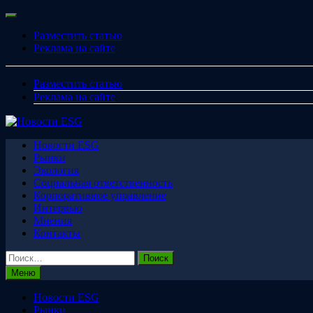
Перейти
Меню
к
Разместить статью
содержимому
Реклама на сайте
Разместить статью
Реклама на сайте
Новости ESG
Рынки
Экология
Социальная ответственность
Корпоративное управление
Интервью
Мнения
Контакты
Найти:
Меню
Новости ESG
Рынки