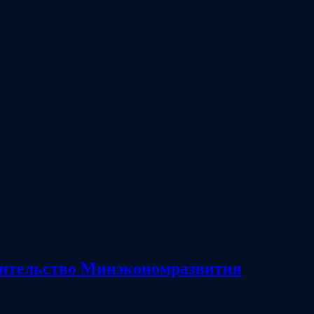
авительство Минэкономразвития