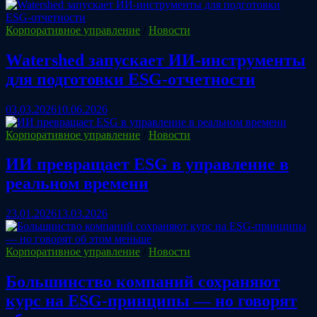
Корпоративное управление
/
Новости
Watershed запускает ИИ‑инструменты
для подготовки ESG‑отчетности
03.03.2026
10.06.2026
Корпоративное управление
/
Новости
ИИ превращает ESG в управление в
реальном времени
23.01.2026
13.03.2026
Корпоративное управление
/
Новости
Большинство компаний сохраняют
курс на ESG‑принципы — но говорят