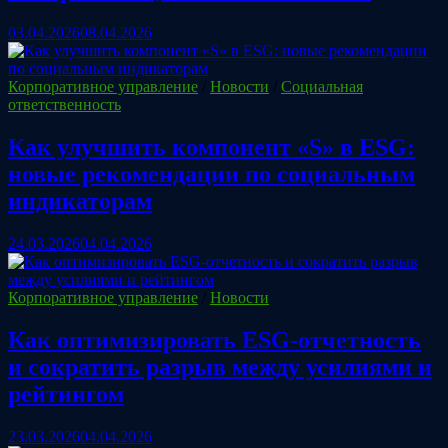
03.04.2026
08.04.2026
Корпоративное управление
/
Новости
/
Социальная
ответственность
Как улучшить компонент «S» в ESG:
новые рекомендации по социальным
индикаторам
24.03.2026
04.04.2026
Корпоративное управление
/
Новости
Как оптимизировать ESG‑отчетность
и сократить разрыв между усилиями и
рейтингом
23.03.2026
04.04.2026