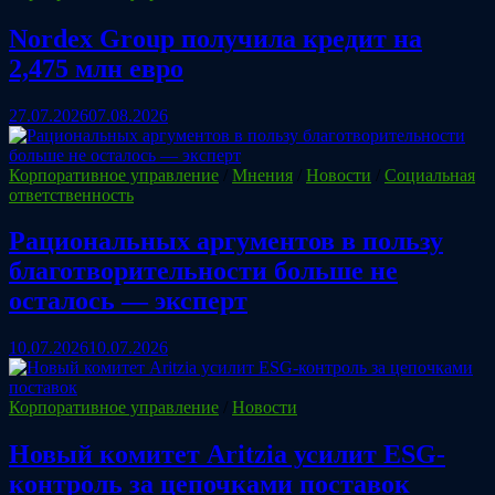
Nordex Group получила кредит на
2,475 млн евро
27.07.2026
07.08.2026
Корпоративное управление
/
Мнения
/
Новости
/
Социальная
ответственность
Рациональных аргументов в пользу
благотворительности больше не
осталось — эксперт
10.07.2026
10.07.2026
Корпоративное управление
/
Новости
Новый комитет Aritzia усилит ESG-
контроль за цепочками поставок