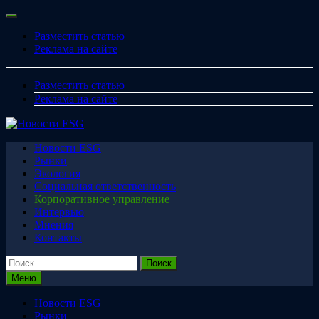
Перейти
Меню
к
Разместить статью
содержимому
Реклама на сайте
Разместить статью
Реклама на сайте
Новости ESG
Рынки
Экология
Социальная ответственность
Корпоративное управление
Интервью
Мнения
Контакты
Найти:
Меню
Новости ESG
Рынки