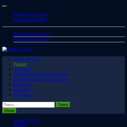
Перейти
Меню
к
Разместить статью
содержимому
Реклама на сайте
Разместить статью
Реклама на сайте
Новости ESG
Рынки
Экология
Социальная ответственность
Корпоративное управление
Интервью
Мнения
Контакты
Найти:
Меню
Новости ESG
Рынки