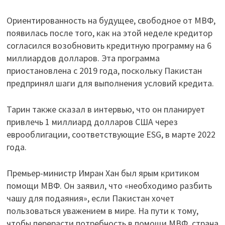
Ориентированность на будущее, свободное от МВФ,
появилась после того, как на этой неделе кредитор
согласился возобновить кредитную программу на 6
миллиардов долларов. Эта программа
приостановлена ​​​​с 2019 года, поскольку Пакистан
предпринял шаги для выполнения условий кредита.
Тарин также сказал в интервью, что он планирует
привлечь 1 миллиард долларов США через
еврооблигации, соответствующие ESG, в марте 2022
года.
Премьер-министр Имран Хан был ярым критиком
помощи МВФ. Он заявил, что «необходимо разбить
чашу для подаяния», если Пакистан хочет
пользоваться уважением в мире. На пути к тому,
чтобы перерасти потребность в помощи МВФ, страна