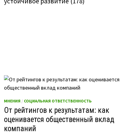
устойчивое развитие
(178)
МНЕНИЯ
/
СОЦИАЛЬНАЯ ОТВЕТСТВЕННОСТЬ
От рейтингов к результатам: как
оценивается общественный вклад
компаний