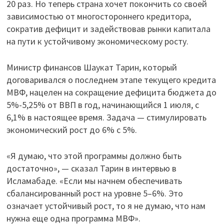
20 раз. Но теперь страна хочет покончить со своей
зависимостью от многостороннего кредитора,
сократив дефицит и задействовав рынки капитала
на пути к устойчивому экономическому росту.
Министр финансов Шаукат Тарин, который
договаривался о последнем этапе текущего кредита
МВФ, нацелен на сокращение дефицита бюджета до
5%-5,25% от ВВП в год, начинающийся 1 июля, с
6,1% в настоящее время. Задача — стимулировать
экономический рост до 6% с 5%.
«Я думаю, что этой программы должно быть
достаточно», — сказал Тарин в интервью в
Исламабаде. «Если мы начнем обеспечивать
сбалансированный рост на уровне 5–6%. Это
означает устойчивый рост, то я не думаю, что нам
нужна еще одна программа МВФ».