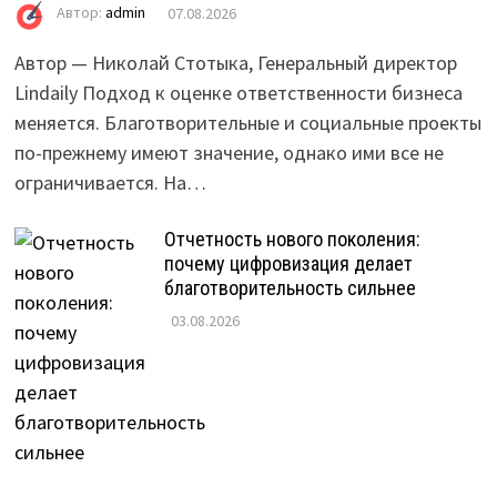
Автор:
admin
07.08.2026
Автор — Николай Стотыка, Генеральный директор
Lindaily Подход к оценке ответственности бизнеса
меняется. Благотворительные и социальные проекты
по-прежнему имеют значение, однако ими все не
ограничивается. На…
Отчетность нового поколения:
почему цифровизация делает
благотворительность сильнее
03.08.2026