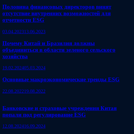
Половина финансовых директоров винят
отсутствие внутренних возможностей для
отчетности ESG
03.04.2023
13.06.2023
Почему Китай и Бразилия должны
объединиться в области зеленого сельского
хозяйства
19.02.2024
05.03.2024
Основные макроэкономические тренды ESG
22.08.2022
19.08.2022
Банковские и страховые учреждения Китая
попали под регулирование ESG
12.08.2024
16.09.2024