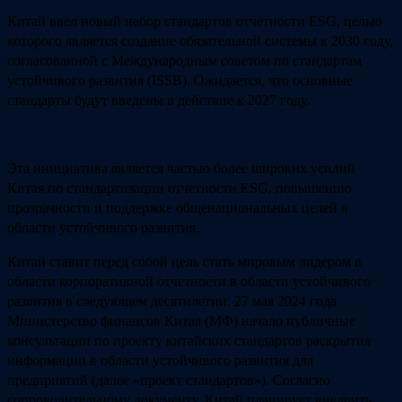
Китай ввел новый набор стандартов отчетности ESG, целью
которого является создание обязательной системы к 2030 году,
согласованной с Международным советом по стандартам
устойчивого развития (ISSB). Ожидается, что основные
стандарты будут введены в действие к 2027 году.
Эта инициатива является частью более широких усилий
Китая по стандартизации отчетности ESG, повышению
прозрачности и поддержке общенациональных целей в
области устойчивого развития.
Китай ставит перед собой цель стать мировым лидером в
области корпоративной отчетности в области устойчивого
развития в следующем десятилетии. 27 мая 2024 года
Министерство финансов Китая (МФ) начало публичные
консультации по проекту китайских стандартов раскрытия
информации в области устойчивого развития для
предприятий (далее «проект стандартов»). Согласно
сопроводительному документу, Китай планирует внедрить