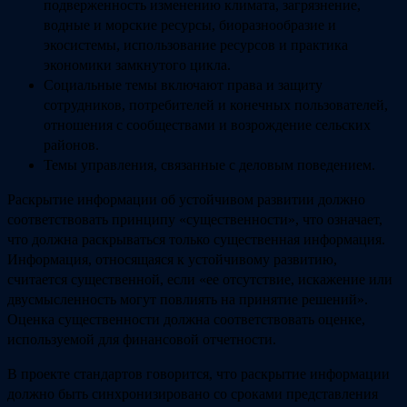
подверженность изменению климата, загрязнение,
водные и морские ресурсы, биоразнообразие и
экосистемы, использование ресурсов и практика
экономики замкнутого цикла.
Социальные темы включают права и защиту
сотрудников, потребителей и конечных пользователей,
отношения с сообществами и возрождение сельских
районов.
Темы управления, связанные с деловым поведением.
Раскрытие информации об устойчивом развитии должно
соответствовать принципу «существенности», что означает,
что должна раскрываться только существенная информация.
Информация, относящаяся к устойчивому развитию,
считается существенной, если «ее отсутствие, искажение или
двусмысленность могут повлиять на принятие решений».
Оценка существенности должна соответствовать оценке,
используемой для финансовой отчетности.
В проекте стандартов говорится, что раскрытие информации
должно быть синхронизировано со сроками представления