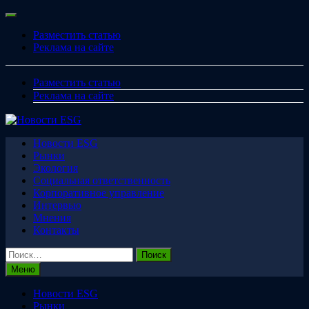
Перейти
Меню
к
Разместить статью
содержимому
Реклама на сайте
Разместить статью
Реклама на сайте
Новости ESG
Рынки
Экология
Социальная ответственность
Корпоративное управление
Интервью
Мнения
Контакты
Найти:
Меню
Новости ESG
Рынки