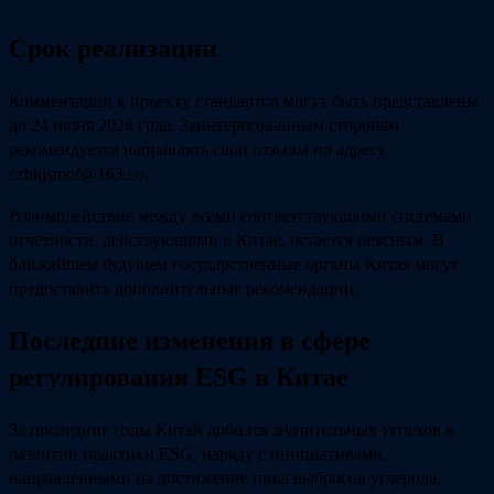
Срок реализации
Комментарии к проекту стандартов могут быть представлены
до 24 июня 2024 года. Заинтересованным сторонам
рекомендуется направлять свои отзывы по адресу
czbkjsmof@163.co.
Взаимодействие между всеми соответствующими системами
отчетности, действующими в Китае, остается неясным. В
ближайшем будущем государственные органы Китая могут
предоставить дополнительные рекомендации.
Последние изменения в сфере
регулирования ESG в Китае
За последние годы Китай добился значительных успехов в
развитии практики ESG, наряду с инициативами,
направленными на достижение пика выбросов углерода,