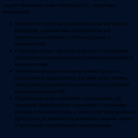
следует включать в свою отчетность ESG следующие
компоненты:
Управление: структура управления, меры контроля и
процедуры, используемые предприятием для
управления и контроля устойчивых рисков и
возможностей.
Стратегия: планы, стратегии и методы, используемые
предприятием для управления устойчивыми рисками и
возможностями.
Управление рисками и возможностями: процессы,
используемые предприятием для выявления, оценки,
определения приоритетов и мониторинга устойчивых
рисков и возможностей.
Показатели и цели: показатели, используемые для
измерения эффективности управления устойчивыми
рисками и возможностями, а также целей предприятия и
прогресса в достижении национальных законов, правил
и требований стратегического планирования.