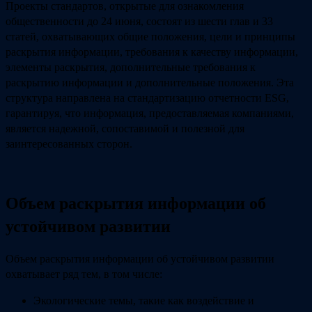
Проекты стандартов, открытые для ознакомления
общественности до 24 июня, состоят из шести глав и 33
статей, охватывающих общие положения, цели и принципы
раскрытия информации, требования к качеству информации,
элементы раскрытия, дополнительные требования к
раскрытию информации и дополнительные положения. Эта
структура направлена на стандартизацию отчетности ESG,
гарантируя, что информация, предоставляемая компаниями,
является надежной, сопоставимой и полезной для
заинтересованных сторон.
Объем раскрытия информации об
устойчивом развитии
Объем раскрытия информации об устойчивом развитии
охватывает ряд тем, в том числе:
Экологические темы, такие как воздействие и