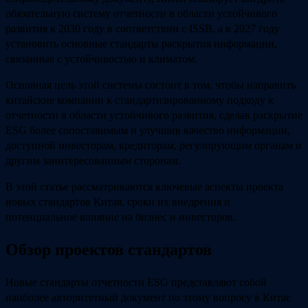
обязательную систему отчетности в области устойчивого
развития к 2030 году в соответствии с ISSB, а к 2027 году
установить основные стандарты раскрытия информации,
связанные с устойчивостью и климатом.
Основная цель этой системы состоит в том, чтобы направить
китайские компании к стандартизированному подходу к
отчетности в области устойчивого развития, сделав раскрытие
ESG более сопоставимым и улучшив качество информации,
доступной инвесторам, кредиторам, регулирующим органам и
другим заинтересованным сторонам.
В этой статье рассматриваются ключевые аспекты проекта
новых стандартов Китая, сроки их внедрения и
потенциальное влияние на бизнес и инвесторов.
Обзор проектов стандартов
Новые стандарты отчетности ESG представляют собой
наиболее авторитетный документ по этому вопросу в Китае