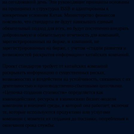
на сегодняшний день. Эти руководящие принципы основаны
на принципах и структурах ISSB и адаптированы к
конкретным условиям Китая. Министерство финансов
пояснило, что стандарты не будут навязывать единый
обязательный подход для всех, но будут постепенно внедрять
добровольную и обязательную отчетность для компаний,
зарегистрированных на бирже, и компаний, не
зарегистрированных на бирже, с учетом «стадии развития и
возможностей раскрытия информации» китайских компаний.
Проект стандартов требует от китайских компаний
раскрывать информацию о существенных рисках,
возможностях и воздействии на устойчивость, связанных с их
деятельностью и производственно-сбытовыми цепочками.
«Цепочка создания стоимости» определяется как
взаимодействие, ресурсы и взаимосвязи бизнес-модели
компании и внешней среды, в которой она работает, включая
те, которые используются продуктами или услугами
компании с момента их создания до поставки, потребления и
окончания срока службы.