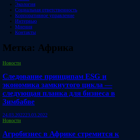
Экология
Социальная ответственность
Корпоративное управление
Интервью
Мнения
Контакты
Метка:
Африка
Новости
Следование принципам ESG и
экономика замкнутого цикла —
следующая планка для бизнеса в
Зимбабве
24.03.2022
23.03.2022
Новости
Агробизнес в Африке стремится к