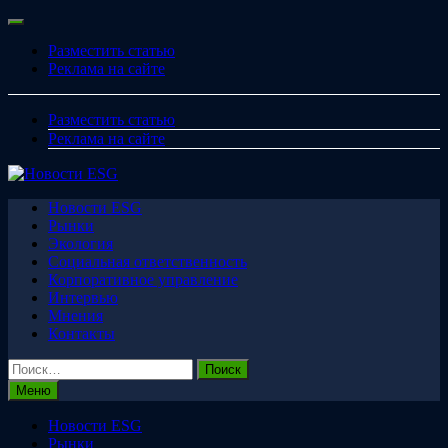
Перейти
Меню
к
Разместить статью
содержимому
Реклама на сайте
Разместить статью
Реклама на сайте
Новости ESG
Рынки
Экология
Социальная ответственность
Корпоративное управление
Интервью
Мнения
Контакты
Найти:
Меню
Новости ESG
Рынки