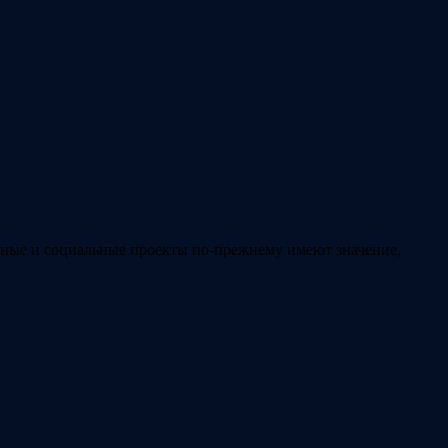
льные и социальные проекты по-прежнему имеют значение,