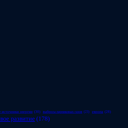
 источники энергии
(30)
европа
(28)
выбросы парниковых газов
(23)
вое развитие
(178)