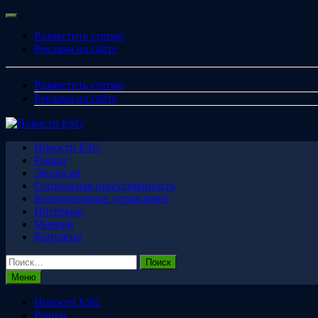
Перейти
Меню
к
Разместить статью
содержимому
Реклама на сайте
Разместить статью
Реклама на сайте
Новости ESG
Рынки
Экология
Социальная ответственность
Корпоративное управление
Интервью
Мнения
Контакты
Найти:
Меню
Новости ESG
Рынки