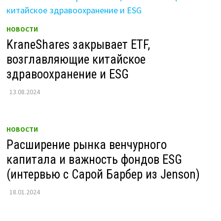
НОВОСТИ
KraneShares закрывает ETF,
возглавляющие китайское
здравоохранение и ESG
13.08.2024
НОВОСТИ
Расширение рынка венчурного
капитала и важность фондов ESG
(интервью с Сарой Барбер из Jenson)
18.01.2024