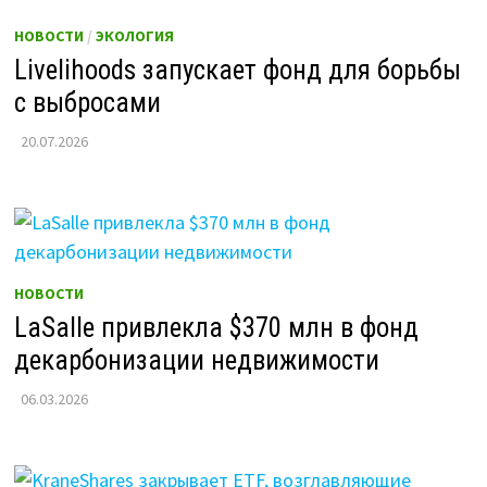
НОВОСТИ
/
ЭКОЛОГИЯ
Livelihoods запускает фонд для борьбы
с выбросами
20.07.2026
НОВОСТИ
LaSalle привлекла $370 млн в фонд
декарбонизации недвижимости
06.03.2026