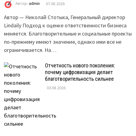
Автор:
admin
07.08.2026
Автор — Николай Стотыка, Генеральный директор
Lindaily Подход к оценке ответственности бизнеса
меняется. Благотворительные и социальные проекты
по-прежнему имеют значение, однако ими все не
ограничивается. На…
Отчетность нового поколения:
почему цифровизация делает
благотворительность сильнее
03.08.2026