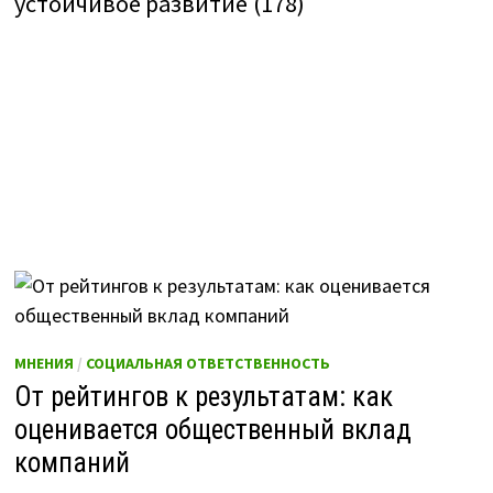
устойчивое развитие
(178)
МНЕНИЯ
/
СОЦИАЛЬНАЯ ОТВЕТСТВЕННОСТЬ
От рейтингов к результатам: как
оценивается общественный вклад
компаний