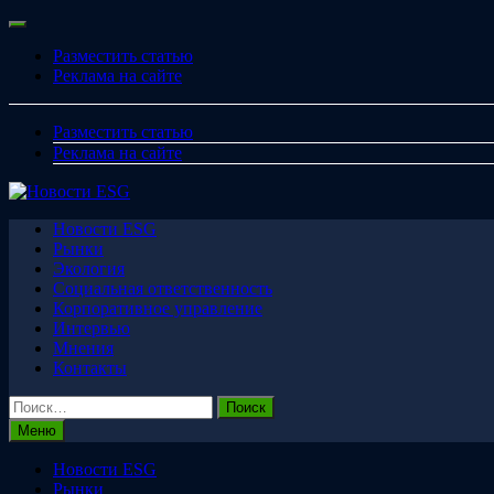
Перейти
Меню
к
Разместить статью
содержимому
Реклама на сайте
Разместить статью
Реклама на сайте
Новости ESG
Рынки
Экология
Социальная ответственность
Корпоративное управление
Интервью
Мнения
Контакты
Найти:
Меню
Новости ESG
Рынки