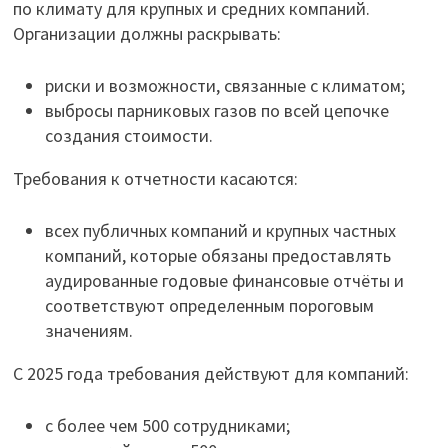
по климату для крупных и средних компаний.
Организации должны раскрывать:
риски и возможности, связанные с климатом;
выбросы парниковых газов по всей цепочке
создания стоимости.
Требования к отчетности касаются:
всех публичных компаний и крупных частных
компаний, которые обязаны предоставлять
аудированные годовые финансовые отчёты и
соответствуют определенным пороговым
значениям.
С 2025 года требования действуют для компаний:
с более чем 500 сотрудниками;