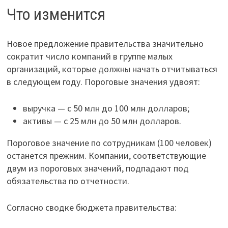
Что изменится
Новое предложение правительства значительно
сократит число компаний в группе малых
организаций, которые должны начать отчитываться
в следующем году. Пороговые значения удвоят:
выручка — с 50 млн до 100 млн долларов;
активы — с 25 млн до 50 млн долларов.
Пороговое значение по сотрудникам (100 человек)
останется прежним. Компании, соответствующие
двум из пороговых значений, подпадают под
обязательства по отчетности.
Согласно сводке бюджета правительства: