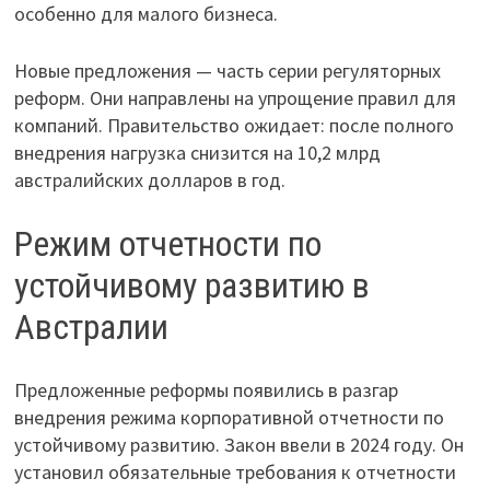
особенно для малого бизнеса.
Новые предложения — часть серии регуляторных
реформ. Они направлены на упрощение правил для
компаний. Правительство ожидает: после полного
внедрения нагрузка снизится на 10,2 млрд
австралийских долларов в год.
Режим отчетности по
устойчивому развитию в
Австралии
Предложенные реформы появились в разгар
внедрения режима корпоративной отчетности по
устойчивому развитию. Закон ввели в 2024 году. Он
установил обязательные требования к отчетности