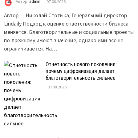
Автор:
admin
07.08.2026
Автор — Николай Стотыка, Генеральный директор
Lindaily Подход к оценке ответственности бизнеса
меняется. Благотворительные и социальные проекты
по-прежнему имеют значение, однако ими все не
ограничивается. На…
Отчетность нового поколения:
почему цифровизация делает
благотворительность сильнее
03.08.2026