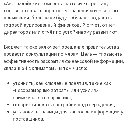
«Австралийские компании, которые перестанут
соответствовать пороговым значениям из‑за этого
повышения, больше не будут обязаны подавать
годовой аудированный финансовый отчет, отчёт
директоров или отчёт по устойчивому развитию».
Бюджет также включает обещание правительства
провести консультации по мерам. Цель — «повысить
эффективность раскрытия финансовой информации,
связанной с климатом». В том числе:
уточнить, как ключевые понятия, такие как
«несоразмерные затраты или усилия»,
применяются на практике;
скорректировать настройки подтверждения;
установить границы для запросов информации у
поставщиков.