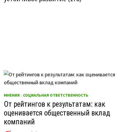
МНЕНИЯ
/
СОЦИАЛЬНАЯ ОТВЕТСТВЕННОСТЬ
От рейтингов к результатам: как
оценивается общественный вклад
компаний