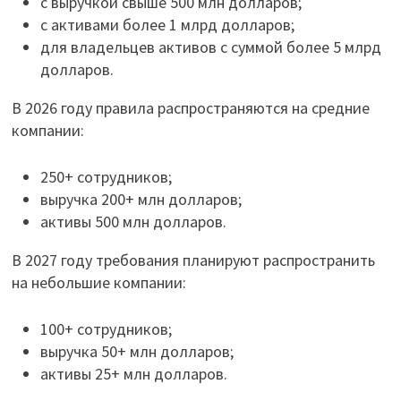
с выручкой свыше 500 млн долларов;
с активами более 1 млрд долларов;
для владельцев активов с суммой более 5 млрд
долларов.
В 2026 году правила распространяются на средние
компании:
250+ сотрудников;
выручка 200+ млн долларов;
активы 500 млн долларов.
В 2027 году требования планируют распространить
на небольшие компании:
100+ сотрудников;
выручка 50+ млн долларов;
активы 25+ млн долларов.