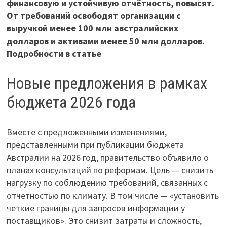
финансовую и устойчивую отчётность, повысят.
От требований освободят организации с
выручкой менее 100 млн австралийских
долларов и активами менее 50 млн долларов.
Подробности в статье
Новые предложения в рамках
бюджета 2026 года
Вместе с предложенными изменениями,
представленными при публикации бюджета
Австралии на 2026 год, правительство объявило о
планах консультаций по реформам. Цель — снизить
нагрузку по соблюдению требований, связанных с
отчетностью по климату. В том числе — «установить
четкие границы для запросов информации у
поставщиков». Это снизит затраты и сложность,