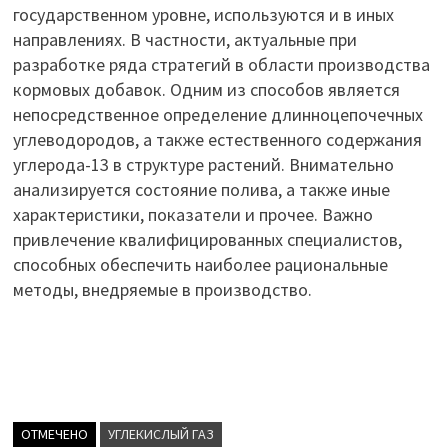
государственном уровне, используются и в иных
направлениях. В частности, актуальные при
разработке ряда стратегий в области производства
кормовых добавок. Одним из способов является
непосредственное определение длинноцепочечных
углеводородов, а также естественного содержания
углерода-13 в структуре растений. Внимательно
анализируется состояние полива, а также иные
характеристики, показатели и прочее. Важно
привлечение квалифицированных специалистов,
способных обеспечить наиболее рациональные
методы, внедряемые в производство.
ОТМЕЧЕНО
УГЛЕКИСЛЫЙ ГАЗ