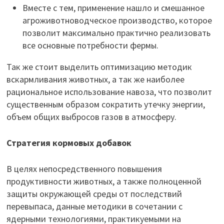
Вместе с тем, применение нашло и смешанное
агроживотноводческое производство, которое
позволит максимально практично реализовать
все основные потребности фермы.
Так же стоит выделить оптимизацию методик
вскармливания животных, а так же наиболее
рациональное использование навоза, что позволит
существенным образом сократить утечку энергии,
объем общих выбросов газов в атмосферу.
Стратегия кормовых добавок
В целях непосредственного повышения
продуктивности животных, а также полноценной
защиты окружающей среды от последствий
перевыпаса, данные методики в сочетании с
ядерными технологиями, практикуемыми на