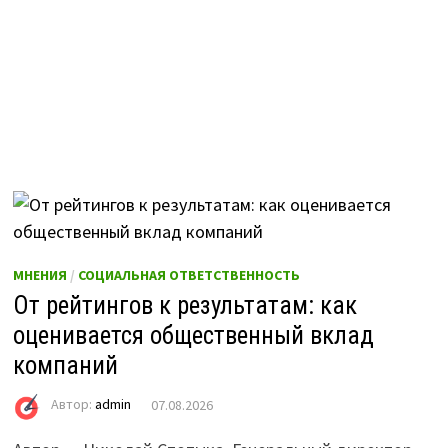
МНЕНИЯ
/
СОЦИАЛЬНАЯ ОТВЕТСТВЕННОСТЬ
От рейтингов к результатам: как
оценивается общественный вклад
компаний
Автор:
admin
07.08.2026