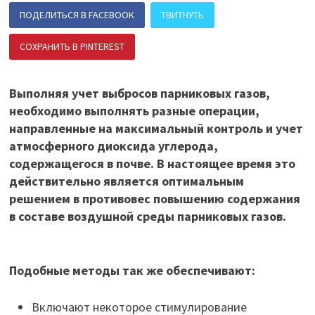
ПОДЕЛИТЬСЯ В FACEBOOK
ТВИТНУТЬ
СОХРАНИТЬ В PINTEREST
ПОДЕЛИТЬСЯ В ВК
Выполняя учет выбросов парниковых газов,
необходимо выполнять разные операции,
направленные на максимальный контроль и учет
атмосферного диоксида углерода,
содержащегося в почве. В настоящее время это
действительно является оптимальным
решением в противовес повышению содержания
в составе воздушной среды парниковых газов.
Подобные методы так же обеспечивают:
Включают некоторое стимулирование