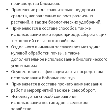
производства биомассы.
Применение ряда сравнительно недорогих
средств, направленных на рост различных
растений, а так же биологических удобрений.
Применяются в составе способов так же
использование некоторых природосберегающих
технологий сельского хозяйства.
Отдельного внимания заслуживает методика
нулевой обработки почвы, а также
дополнительное использование биологического
угля и навоза.
Осуществляется фиксация азота посредством
использования бобовых культур.
Применяется в составе прочего наименования
работ и мероприятий так же и севооборот.
Используется способ сокращения
использования пестицидов в сельском
хозяйстве.