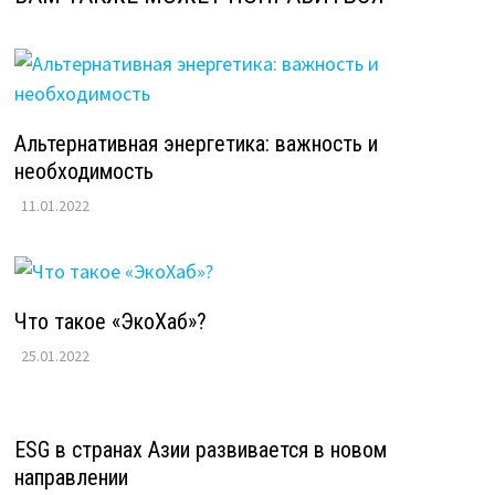
Альтернативная энергетика: важность и
необходимость
11.01.2022
Что такое «ЭкоХаб»?
25.01.2022
ESG в странах Азии развивается в новом
направлении