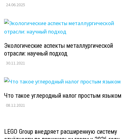
24.06.2025
Экологические аспекты металлургической
отрасли: научный подход
30.11.2021
Что такое углеродный налог простым языком
08.12.2021
LEGO Group внедряет расширенную систему