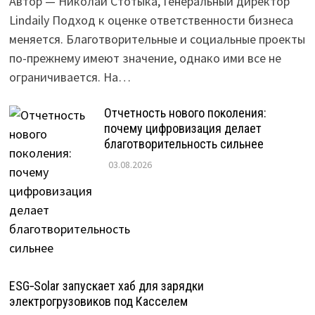
Автор — Николай Стотыка, Генеральный директор
Lindaily Подход к оценке ответственности бизнеса
меняется. Благотворительные и социальные проекты
по-прежнему имеют значение, однако ими все не
ограничивается. На…
Отчетность нового поколения:
почему цифровизация делает
благотворительность сильнее
03.08.2026
ESG‑Solar запускает хаб для зарядки
электрогрузовиков под Касселем