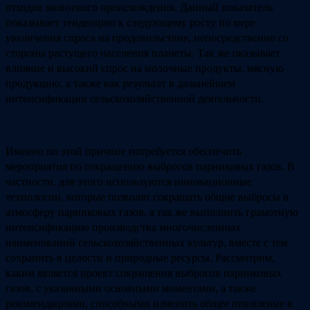
отходов животного происхождения. Данный показатель
показывает тенденцию к следующему росту по мере
увеличения спроса на продовольствие, непосредственно со
стороны растущего населения планеты. Так же оказывает
влияние и высокий спрос на молочные продукты, мясную
продукцию, а также как результат в дальнейшем
интенсификации сельскохозяйственной деятельности.
Именно по этой причине потребуется обеспечить
мероприятия по сокращению выбросов парниковых газов. В
частности, для этого используются инновационные
технологии, которые позволят сокращать общие выбросы в
атмосферу парниковых газов, а так же выполнить грамотную
интенсификацию производства многочисленных
наименований сельскохозяйственных культур, вместе с тем
сохранить в целости и природные ресурсы. Рассмотрим,
каким является проект сокращения выбросов парниковых
газов, с указанными основными моментами, а также
рекомендациями, способными изменить общее отношение к