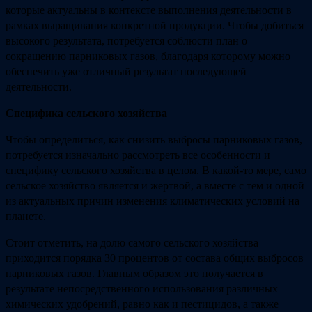
которые актуальны в контексте выполнения деятельности в
рамках выращивания конкретной продукции. Чтобы добиться
высокого результата, потребуется соблюсти план о
сокращению парниковых газов, благодаря которому можно
обеспечить уже отличный результат последующей
деятельности.
Специфика сельского хозяйства
Чтобы определиться, как снизить выбросы парниковых газов,
потребуется изначально рассмотреть все особенности и
специфику сельского хозяйства в целом. В какой-то мере, само
сельское хозяйство является и жертвой, а вместе с тем и одной
из актуальных причин изменения климатических условий на
планете.
Стоит отметить, на долю самого сельского хозяйства
приходится порядка 30 процентов от состава общих выбросов
парниковых газов. Главным образом это получается в
результате непосредственного использования различных
химических удобрений, равно как и пестицидов, а также