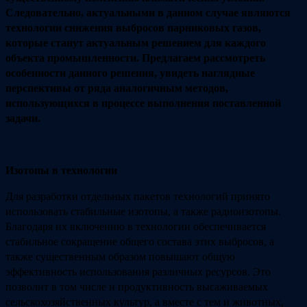
Следовательно, актуальными в данном случае являются
технологии снижения выбросов парниковых газов,
которые станут актуальным решением для каждого
объекта промышленности. Предлагаем рассмотреть
особенности данного решения, увидеть наглядные
перспективы от ряда аналогичным методов,
использующихся в процессе выполнения поставленной
задачи.
Изотопы в технологии
Для разработки отдельных пакетов технологий принято
использовать стабильные изотопы, а также радиоизотопы.
Благодаря их включению в технологии обеспечивается
стабильное сокращение общего состава этих выбросов, а
также существенным образом повышают общую
эффективность использования различных ресурсов. Это
позволит в том числе и продуктивность высаживаемых
сельскохозяйственных культур, а вместе с тем и животных,