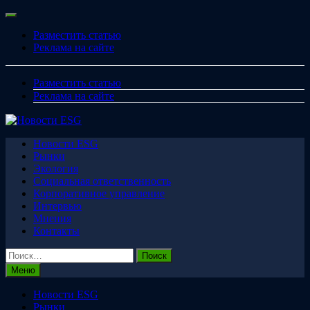
Перейти
Меню
к
Разместить статью
содержимому
Реклама на сайте
Разместить статью
Реклама на сайте
Новости ESG
Рынки
Экология
Социальная ответственность
Корпоративное управление
Интервью
Мнения
Контакты
Найти:
Меню
Новости ESG
Рынки