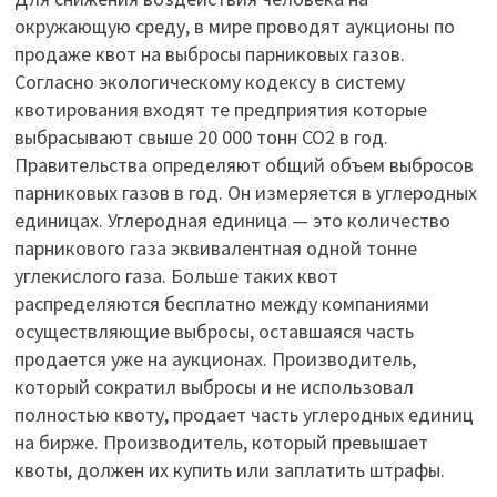
окружающую среду, в мире проводят аукционы по
продаже квот на выбросы парниковых газов.
Согласно экологическому кодексу в систему
квотирования входят те предприятия которые
выбрасывают свыше 20 000 тонн СО2 в год.
Правительства определяют общий объем выбросов
парниковых газов в год. Он измеряется в углеродных
единицах. Углеродная единица — это количество
парникового газа эквивалентная одной тонне
углекислого газа. Больше таких квот
распределяются бесплатно между компаниями
осуществляющие выбросы, оставшаяся часть
продается уже на аукционах. Производитель,
который сократил выбросы и не использовал
полностью квоту, продает часть углеродных единиц
на бирже. Производитель, который превышает
квоты, должен их купить или заплатить штрафы.