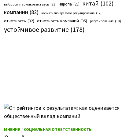
китай
(102)
европа
(28)
выбросы парниковых газов
(23)
компании
(82)
нормативно-правовое регулирование
(17)
отчетность компаний
(35)
отчетность
(32)
регулирование
(19)
устойчивое развитие
(178)
МНЕНИЯ
/
СОЦИАЛЬНАЯ ОТВЕТСТВЕННОСТЬ