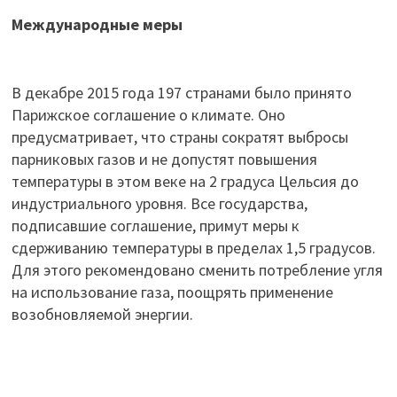
Международные меры
В декабре 2015 года 197 странами было принято
Парижское соглашение о климате. Оно
предусматривает, что страны сократят выбросы
парниковых газов и не допустят повышения
температуры в этом веке на 2 градуса Цельсия до
индустриального уровня. Все государства,
подписавшие соглашение, примут меры к
сдерживанию температуры в пределах 1,5 градусов.
Для этого рекомендовано сменить потребление угля
на использование газа, поощрять применение
возобновляемой энергии.