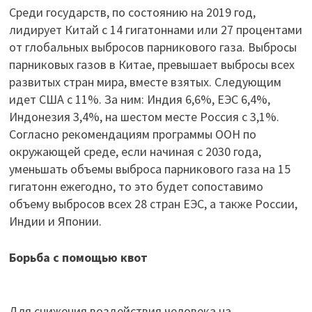
Среди государств, по состоянию на 2019 год,
лидирует Китай с 14 гигатоннами или 27 процентами
от глобальных выбросов парникового газа. Выбросы
парниковых газов в Китае, превышает выбросы всех
развитых стран мира, вместе взятых. Следующим
идет США с 11%. За ним: Индия 6,6%, ЕЭС 6,4%,
Индонезия 3,4%, на шестом месте Россия с 3,1%.
Согласно рекомендациям программы ООН по
окружающей среде, если начиная с 2030 года,
уменьшать объемы выброса парникового газа на 15
гигатонн ежегодно, то это будет сопоставимо
объему выбросов всех 28 стран ЕЭС, а также России,
Индии и Японии.
Борьба с помощью квот
Для снижения воздействия человека на