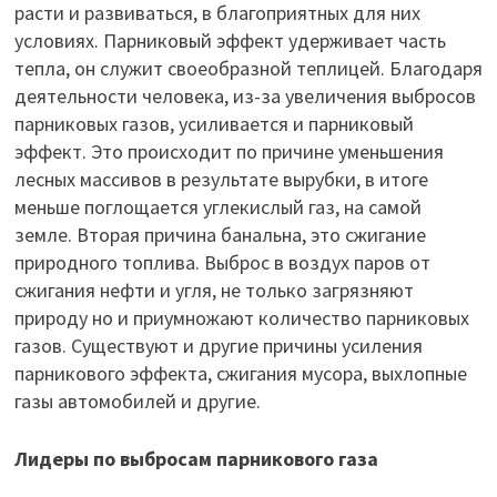
расти и развиваться, в благоприятных для них
условиях. Парниковый эффект удерживает часть
тепла, он служит своеобразной теплицей. Благодаря
деятельности человека, из-за увеличения выбросов
парниковых газов, усиливается и парниковый
эффект. Это происходит по причине уменьшения
лесных массивов в результате вырубки, в итоге
меньше поглощается углекислый газ, на самой
земле. Вторая причина банальна, это сжигание
природного топлива. Выброс в воздух паров от
сжигания нефти и угля, не только загрязняют
природу но и приумножают количество парниковых
газов. Существуют и другие причины усиления
парникового эффекта, сжигания мусора, выхлопные
газы автомобилей и другие.
Лидеры по выбросам парникового газа