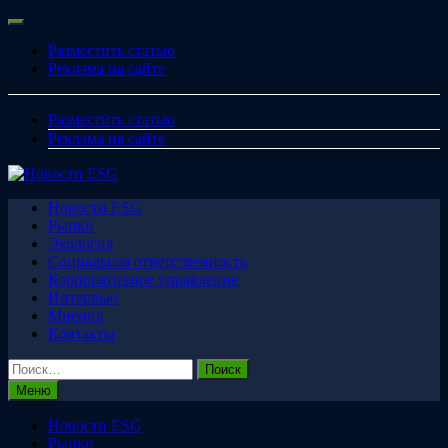
Перейти
Меню
к
Разместить статью
содержимому
Реклама на сайте
Разместить статью
Реклама на сайте
Новости ESG
Рынки
Экология
Социальная ответственность
Корпоративное управление
Интервью
Мнения
Контакты
Найти:
Меню
Новости ESG
Рынки