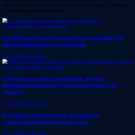
производственных систем неизбежно развиваются. Почему
управление на предприятиях…
От рейтингов к результатам: как оценивается
общественный вклад компаний
07.08.2026
07.08.2026
Отчетность нового поколения: почему
цифровизация делает благотворительность
сильнее
03.08.2026
31.07.2026
ESG‑Solar запускает хаб для зарядки
электрогрузовиков под Касселем
31.07.2026
07.08.2026