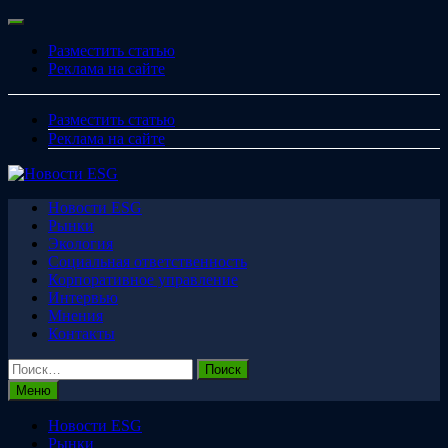
Перейти
Меню
к
Разместить статью
содержимому
Реклама на сайте
Разместить статью
Реклама на сайте
Новости ESG
Рынки
Экология
Социальная ответственность
Корпоративное управление
Интервью
Мнения
Контакты
Найти:
Меню
Новости ESG
Рынки