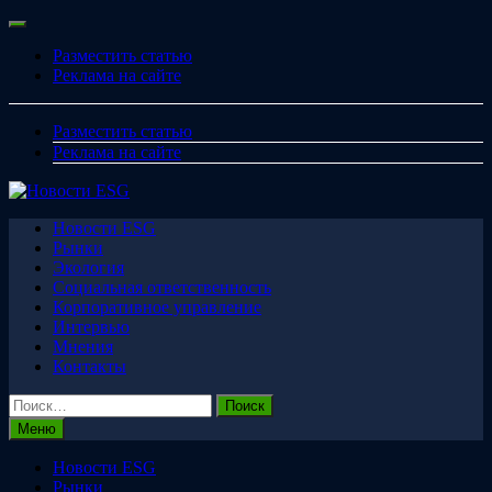
Перейти
Меню
к
Разместить статью
содержимому
Реклама на сайте
Разместить статью
Реклама на сайте
Новости ESG
Рынки
Экология
Социальная ответственность
Корпоративное управление
Интервью
Мнения
Контакты
Найти:
Меню
Новости ESG
Рынки