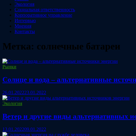
Экология
Социальная ответственность
Корпоративное управление
Интервью
Мнения
Контакты
Метка:
солнечные батареи
Рынки
Солнце и вода – альтернативные источ
26.01.2022
23.01.2022
Экология
Ветер и другие виды альтернативных и
13.01.2022
09.01.2022