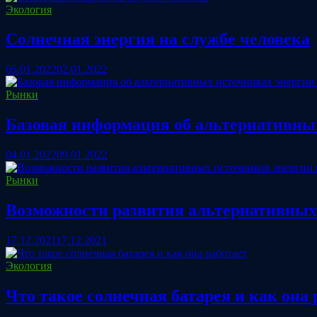
Экология
Солнечная энергия на службе человека
05.01.2022
02.01.2022
Рынки
Базовая информация об альтернативны
04.01.2022
09.01.2022
Рынки
Возможности развития альтернативных 
17.12.2021
17.12.2021
Экология
Что такое солнечная батарея и как она 