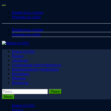
Перейти
Меню
к
Разместить статью
содержимому
Реклама на сайте
Разместить статью
Реклама на сайте
Новости ESG
Рынки
Экология
Социальная ответственность
Корпоративное управление
Интервью
Мнения
Контакты
Найти:
Меню
Новости ESG
Рынки