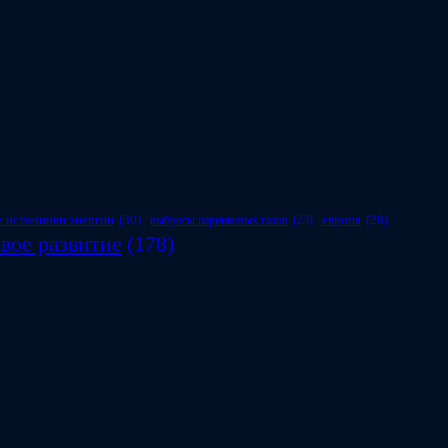
 источники энергии
(30)
европа
(28)
выбросы парниковых газов
(23)
вое развитие
(178)