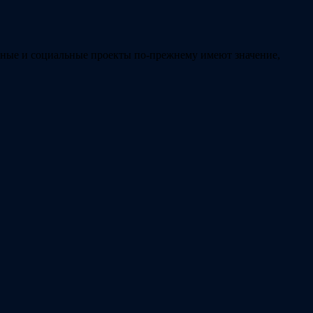
льные и социальные проекты по-прежнему имеют значение,