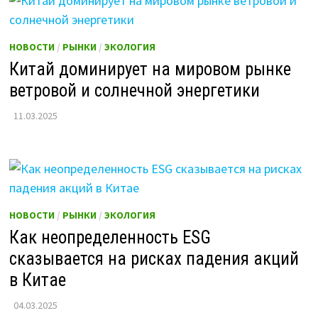
НОВОСТИ
/
РЫНКИ
/
ЭКОЛОГИЯ
Китай доминирует на мировом рынке
ветровой и солнечной энергетики
11.03.2025
НОВОСТИ
/
РЫНКИ
/
ЭКОЛОГИЯ
Как неопределенность ESG
сказывается на рисках падения акций
в Китае
04.03.2025