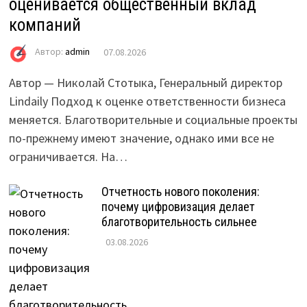
оценивается общественный вклад
компаний
Автор:
admin
07.08.2026
Автор — Николай Стотыка, Генеральный директор
Lindaily Подход к оценке ответственности бизнеса
меняется. Благотворительные и социальные проекты
по-прежнему имеют значение, однако ими все не
ограничивается. На…
Отчетность нового поколения:
почему цифровизация делает
благотворительность сильнее
03.08.2026