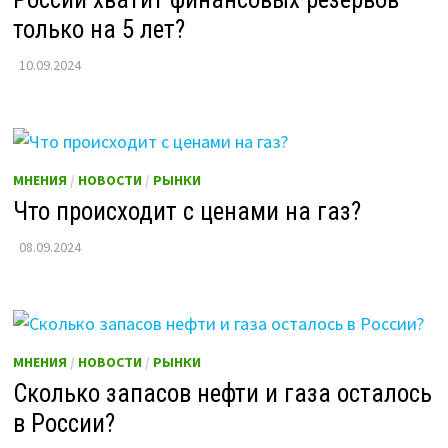
только на 5 лет?
10.09.2024
МНЕНИЯ
/
НОВОСТИ
/
РЫНКИ
Что происходит с ценами на газ?
08.09.2024
МНЕНИЯ
/
НОВОСТИ
/
РЫНКИ
Сколько запасов нефти и газа осталось
в России?