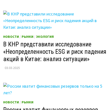
НОВОСТИ
/
РЫНКИ
/
ЭКОЛОГИЯ
В КНР представили исследование
«Неопределенность ESG и риск падения
акций в Китае: анализ ситуации»
03.03.2025
НОВОСТИ
/
РЫНКИ
России хватит финансовых резервов