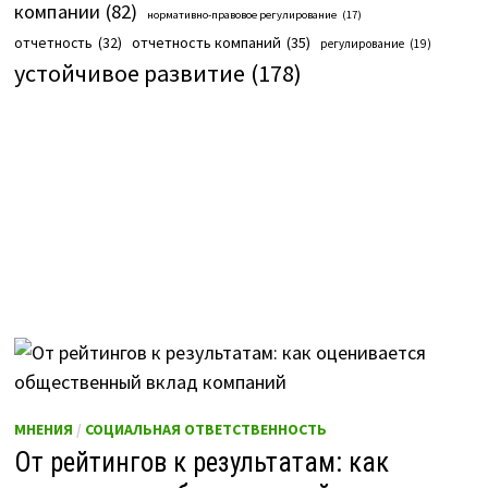
компании
(82)
нормативно-правовое регулирование
(17)
отчетность компаний
(35)
отчетность
(32)
регулирование
(19)
устойчивое развитие
(178)
МНЕНИЯ
/
СОЦИАЛЬНАЯ ОТВЕТСТВЕННОСТЬ
От рейтингов к результатам: как