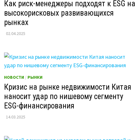
Как риск-менеджеры подходят к ESG на
высокорисковых развивающихся
рынках
02.04.2025
НОВОСТИ
/
РЫНКИ
Кризис на рынке недвижимости Китая
наносит удар по нишевому сегменту
ESG-финансирования
14.03.2025