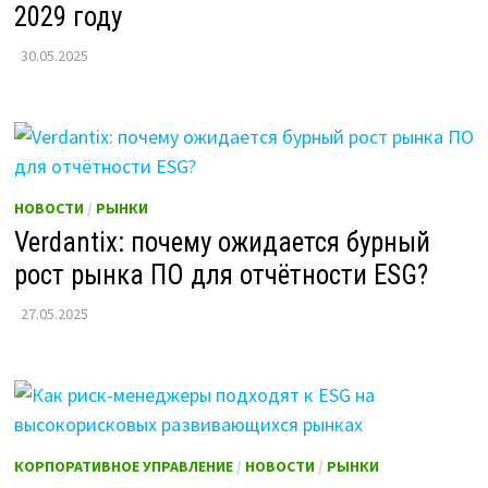
2029 году
30.05.2025
НОВОСТИ
/
РЫНКИ
Verdantix: почему ожидается бурный
рост рынка ПО для отчётности ESG?
27.05.2025
КОРПОРАТИВНОЕ УПРАВЛЕНИЕ
/
НОВОСТИ
/
РЫНКИ