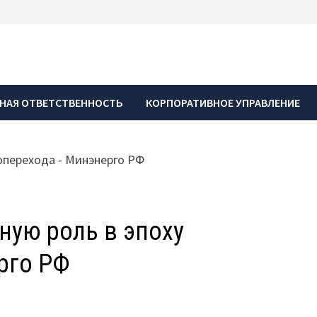
НАЯ ОТВЕТСТВЕННОСТЬ
КОРПОРАТИВНОЕ УПРАВЛЕНИЕ
ную роль в эпоху
рго РФ