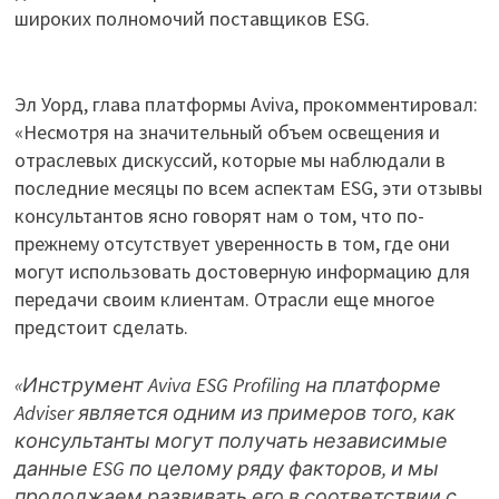
широких полномочий поставщиков ESG.
Эл Уорд, глава платформы Aviva, прокомментировал:
«Несмотря на значительный объем освещения и
отраслевых дискуссий, которые мы наблюдали в
последние месяцы по всем аспектам ESG, эти отзывы
консультантов ясно говорят нам о том, что по-
прежнему отсутствует уверенность в том, где они
могут использовать достоверную информацию для
передачи своим клиентам. Отрасли еще многое
предстоит сделать.
«Инструмент Aviva ESG Profiling на платформе
Adviser является одним из примеров того, как
консультанты могут получать независимые
данные ESG по целому ряду факторов, и мы
продолжаем развивать его в соответствии с