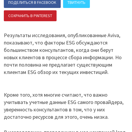
ПОДЕЛИТЬСЯ В FACEBOOK
ТВИТНУТЬ
СОХРАНИТЬ В PINTEREST
ПОДЕЛИТЬСЯ В ВК
Результаты исследования, опубликованные Aviva,
показывают, что факторы ESG обсуждаются
большинством консультантов, когда они берут
новых клиентов в процессе сбора информации. Но
почти половина не предлагает существующим
клиентам ESG обзор их текущих инвестиций.
Кроме того, хотя многие считают, что важно
учитывать учетные данные ESG самого провайдера,
уверенность консультантов в том, что у них
достаточно ресурсов для этого, очень низка.