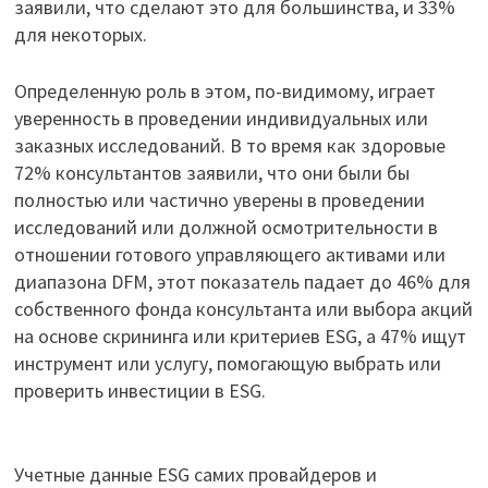
заявили, что сделают это для большинства, и 33%
для некоторых.
Определенную роль в этом, по-видимому, играет
уверенность в проведении индивидуальных или
заказных исследований. В то время как здоровые
72% консультантов заявили, что они были бы
полностью или частично уверены в проведении
исследований или должной осмотрительности в
отношении готового управляющего активами или
диапазона DFM, этот показатель падает до 46% для
собственного фонда консультанта или выбора акций
на основе скрининга или критериев ESG, а 47% ищут
инструмент или услугу, помогающую выбрать или
проверить инвестиции в ESG.
Учетные данные ESG самих провайдеров и