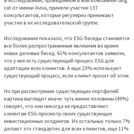
В исследовании, проведенном в мае компанией lang
cat от имени Aviva, приняли участие 137
консультантов, которые регулярно принимают
участие в их исследовательской группе.
Исследование показало, что ESG-беседы становятся
все более распространенным явлением во время
новых деловых бесед. 61% консультантов заявили,
что у них есть существующий процесс ESG для
адаптации всех клиентов. А еще 23% используют
существующий процесс, если клиент просит об этом.
Но при рассмотрении существующих портфелей
картина выглядит иначе: чуть менее половины (49%)
говорят, что они никогда не предоставляют
клиентам ESG-просмотр своих существующих
инвестиционных холдингов. Из остальных только 7%
делают это стандартно для всех клиентов, еще 11%