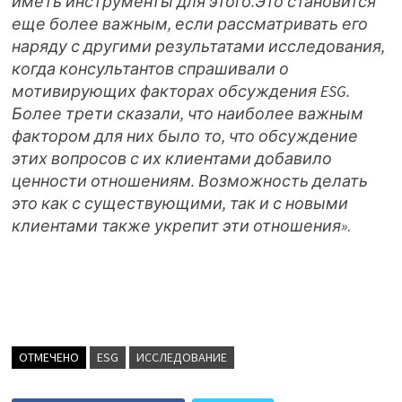
иметь инструменты для этого.Это становится
еще более важным, если рассматривать его
наряду с другими результатами исследования,
когда консультантов спрашивали о
мотивирующих факторах обсуждения ESG.
Более трети сказали, что наиболее важным
фактором для них было то, что обсуждение
этих вопросов с их клиентами добавило
ценности отношениям. Возможность делать
это как с существующими, так и с новыми
клиентами также укрепит эти отношения»
.
ОТМЕЧЕНО
ESG
ИССЛЕДОВАНИЕ