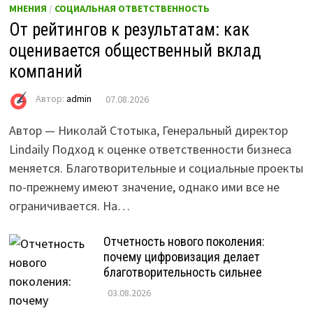
МНЕНИЯ
/
СОЦИАЛЬНАЯ ОТВЕТСТВЕННОСТЬ
От рейтингов к результатам: как
оценивается общественный вклад
компаний
Автор:
admin
07.08.2026
Автор — Николай Стотыка, Генеральный директор
Lindaily Подход к оценке ответственности бизнеса
меняется. Благотворительные и социальные проекты
по-прежнему имеют значение, однако ими все не
ограничивается. На…
Отчетность нового поколения:
почему цифровизация делает
благотворительность сильнее
03.08.2026