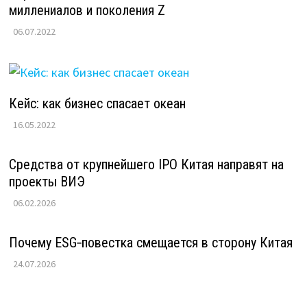
миллениалов и поколения Z
06.07.2022
Кейс: как бизнес спасает океан
16.05.2022
Средства от крупнейшего IPO Китая направят на
проекты ВИЭ
06.02.2026
Почему ESG‑повестка смещается в сторону Китая
24.07.2026