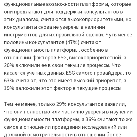
функциональные возможности платформы, которые
они предлагают для поддержки консультантов в
этих диалогах, считаются высокоприоритетными, но
консультанты снова не уверены в наличии
инструментов для их правильной оценки. Чуть менее
половины консультантов (47%) считают
функциональность платформы, особенно в
отношении факторов ESG, высокоприоритетной, а
20% включили ее в свои текущие процессы. Что
касается учетных данных ESG самого провайдера, то
63% считают, что это имеет высокий приоритет, а
19% заложили этот фактор в текущие процессы.
Тем не менее, только 29% консультантов заявили,
что они полностью или частично уверены в изучении
функциональности платформы, а 36% считают то же
самое в отношении проведения исследований или
должной осмотрительности в отношении более