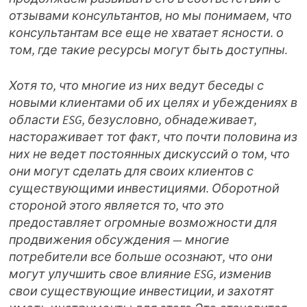
отзывами консультантов, но мы понимаем, что
консультантам все еще не хватает ясности. о
том, где такие ресурсы могут быть доступны.
Хотя то, что многие из них ведут беседы с
новыми клиентами об их целях и убеждениях в
области ESG, безусловно, обнадеживает,
настораживает тот факт, что почти половина из
них не ведет постоянных дискуссий о том, что
они могут сделать для своих клиентов с
существующими инвестициями. Оборотной
стороной этого является то, что это
предоставляет огромные возможности для
продвижения обсуждения — многие
потребители все больше осознают, что они
могут улучшить свое влияние ESG, изменив
свои существующие инвестиции, и захотят