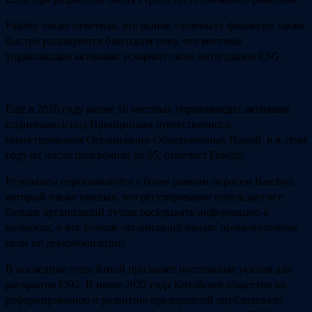
Fidelity также отметила, что рынок «зеленых» финансов также
быстро расширяется благодаря тому, что местные
управляющие активами ускоряют свою интеграцию ESG.
Еще в 2018 году менее 10 местных управляющих активами
подписались под Принципами ответственного
инвестирования Организации Объединенных Наций, и в этом
году их число подскочило до 95, отмечает Fidelity.
Результаты перекликаются с более ранним опросом Barclays,
который также показал, что регулирование побуждает все
больше организаций лучше раскрывать информацию о
выбросах, и все больше организаций вводят промежуточные
цели по декарбонизации.
В последние годы Китай прилагает постоянные усилия для
раскрытия ESG. В июне 2022 года Китайское общество по
реформированию и развитию предприятий опубликовало