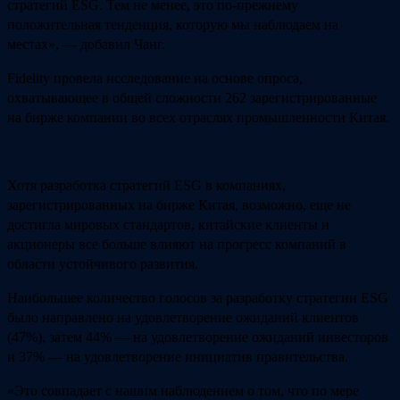
стратегий ESG. Тем не менее, это по-прежнему
положительная тенденция, которую мы наблюдаем на
местах», — добавил Чанг.
Fidelity провела исследование на основе опроса,
охватывающее в общей сложности 262 зарегистрированные
на бирже компании во всех отраслях промышленности Китая.
Хотя разработка стратегий ESG в компаниях,
зарегистрированных на бирже Китая, возможно, еще не
достигла мировых стандартов, китайские клиенты и
акционеры все больше влияют на прогресс компаний в
области устойчивого развития.
Наибольшее количество голосов за разработку стратегии ESG
было направлено на удовлетворение ожиданий клиентов
(47%), затем 44% — на удовлетворение ожиданий инвесторов
и 37% — на удовлетворение инициатив правительства.
«Это совпадает с нашим наблюдением о том, что по мере