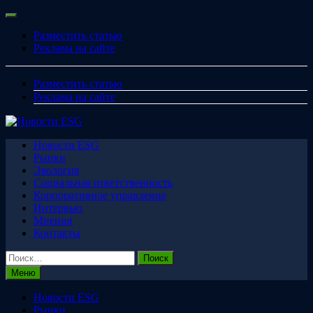
Перейти
Меню
к
Разместить статью
содержимому
Реклама на сайте
Разместить статью
Реклама на сайте
Новости ESG
Рынки
Экология
Социальная ответственность
Корпоративное управление
Интервью
Мнения
Контакты
Найти:
Меню
Новости ESG
Рынки