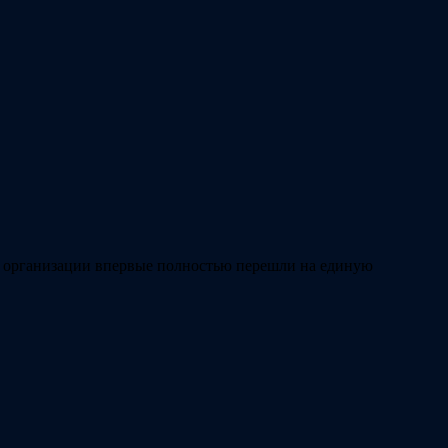
е организации впервые полностью перешли на единую