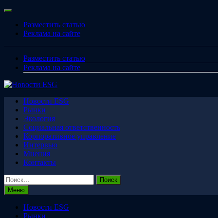
Перейти
Меню
к
Разместить статью
содержимому
Реклама на сайте
Разместить статью
Реклама на сайте
Новости ESG
Рынки
Экология
Социальная ответственность
Корпоративное управление
Интервью
Мнения
Контакты
Найти:
Меню
Новости ESG
Рынки