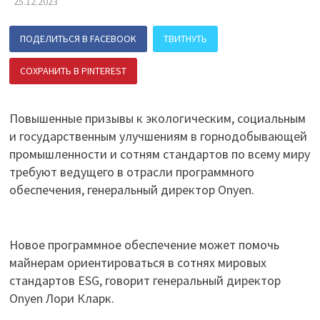
25.12.2023
ПОДЕЛИТЬСЯ В FACEBOOK
ТВИТНУТЬ
СОХРАНИТЬ В PINTEREST
ПОДЕЛИТЬСЯ В ВК
Повышенные призывы к экологическим, социальным
и государственным улучшениям в горнодобывающей
промышленности и сотням стандартов по всему миру
требуют ведущего в отрасли программного
обеспечения, генеральный директор Onyen.
Новое программное обеспечение может помочь
майнерам ориентироваться в сотнях мировых
стандартов ESG, говорит генеральный директор
Onyen Лори Кларк.