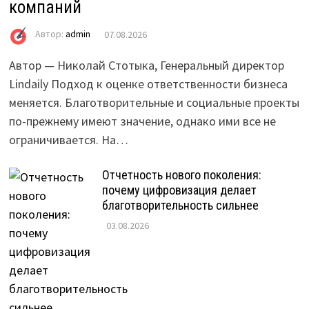
компаний
Автор:
admin
07.08.2026
Автор — Николай Стотыка, Генеральный директор
Lindaily Подход к оценке ответственности бизнеса
меняется. Благотворительные и социальные проекты
по-прежнему имеют значение, однако ими все не
ограничивается. На…
Отчетность нового поколения:
почему цифровизация делает
благотворительность сильнее
03.08.2026