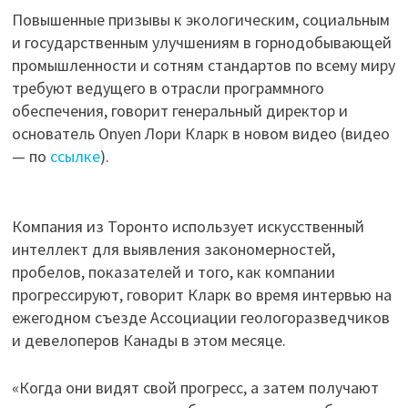
Повышенные призывы к экологическим, социальным
и государственным улучшениям в горнодобывающей
промышленности и сотням стандартов по всему миру
требуют ведущего в отрасли программного
обеспечения, говорит генеральный директор и
основатель Onyen Лори Кларк в новом видео (видео
— по
ссылке
).
Компания из Торонто использует искусственный
интеллект для выявления закономерностей,
пробелов, показателей и того, как компании
прогрессируют, говорит Кларк во время интервью на
ежегодном съезде Ассоциации геологоразведчиков
и девелоперов Канады в этом месяце.
«Когда они видят свой прогресс, а затем получают