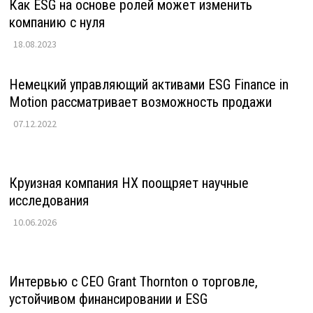
Как ESG на основе ролей может изменить
компанию с нуля
18.08.2023
Немецкий управляющий активами ESG Finance in
Motion рассматривает возможность продажи
07.12.2022
Круизная компания HX поощряет научные
исследования
10.06.2026
Интервью с CEO Grant Thornton о торговле,
устойчивом финансировании и ESG