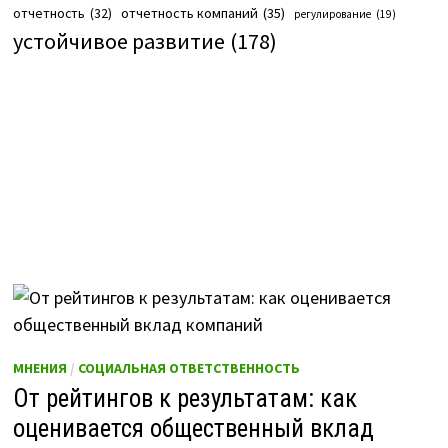
отчетность компаний
(35)
отчетность
(32)
регулирование
(19)
устойчивое развитие
(178)
МНЕНИЯ
/
СОЦИАЛЬНАЯ ОТВЕТСТВЕННОСТЬ
От рейтингов к результатам: как
оценивается общественный вклад