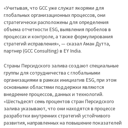
«Учитывая, что GCC уже служат якорями для
глобальных организационных процессов, они
стратегически расположены для определения
объема отчетности ESG, выявления пробелов в
процессах и контроле, а также формулирования
стратегий исправления», — сказал Аман Дутта,
партнер (GCC Consulting) в EY India.
Страны Персидского залива создают специальные
группы для сотрудничества с глобальными
организациями в рамках инициатив ESG, при этом
основными областями поддержки являются
внедрение процессов, данных и технологий.
«Шестьдесят семь процентов стран Персидского
залива указывают, что они находятся в процессе
разработки внутренних стратегий устойчивого
развития, направленных на повышение показателей