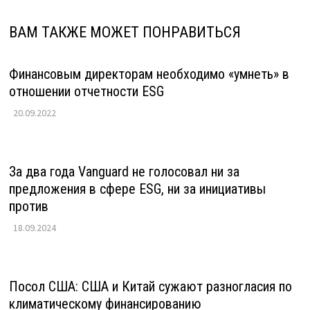
ВАМ ТАКЖЕ МОЖЕТ ПОНРАВИТЬСЯ
Финансовым директорам необходимо «умнеть» в
отношении отчетности ESG
20.09.2022
За два года Vanguard не голосовал ни за
предложения в сфере ESG, ни за инициативы
против
18.09.2024
Посол США: США и Китай сужают разногласия по
климатическому финансированию