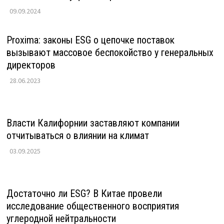
09.09.2024
Proxima: законы ESG о цепочке поставок
вызывают массовое беспокойство у генеральных
директоров
28.06.2023
Власти Калифорнии заставляют компании
отчитываться о влиянии на климат
03.09.2025
Достаточно ли ESG? В Китае провели
исследование общественного восприятия
углеродной нейтральности