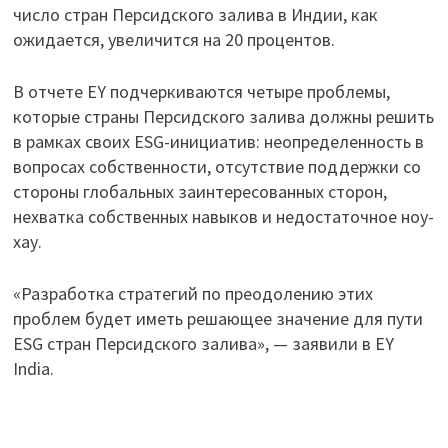
число стран Персидского залива в Индии, как
ожидается, увеличится на 20 процентов.
В отчете EY подчеркиваются четыре проблемы,
которые страны Персидского залива должны решить
в рамках своих ESG-инициатив: неопределенность в
вопросах собственности, отсутствие поддержки со
стороны глобальных заинтересованных сторон,
нехватка собственных навыков и недостаточное ноу-
хау.
«Разработка стратегий по преодолению этих
проблем будет иметь решающее значение для пути
ESG стран Персидского залива», — заявили в EY
India.