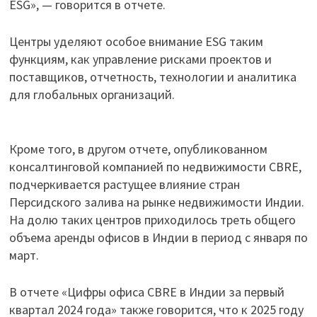
ESG», — говорится в отчете.
Центры уделяют особое внимание ESG таким
функциям, как управление рисками проектов и
поставщиков, отчетность, технологии и аналитика
для глобальных организаций.
Кроме того, в другом отчете, опубликованном
консалтинговой компанией по недвижимости CBRE,
подчеркивается растущее влияние стран
Персидского залива на рынке недвижимости Индии.
На долю таких центров приходилось треть общего
объема аренды офисов в Индии в период с января по
март.
В отчете «Цифры офиса CBRE в Индии за первый
квартал 2024 года» также говорится, что к 2025 году