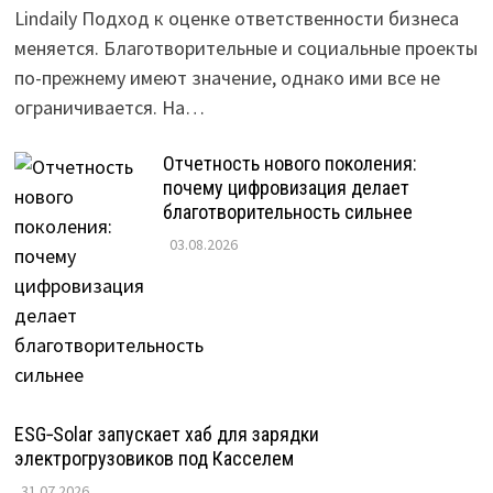
Lindaily Подход к оценке ответственности бизнеса
меняется. Благотворительные и социальные проекты
по-прежнему имеют значение, однако ими все не
ограничивается. На…
Отчетность нового поколения:
почему цифровизация делает
благотворительность сильнее
03.08.2026
ESG‑Solar запускает хаб для зарядки
электрогрузовиков под Касселем
31.07.2026