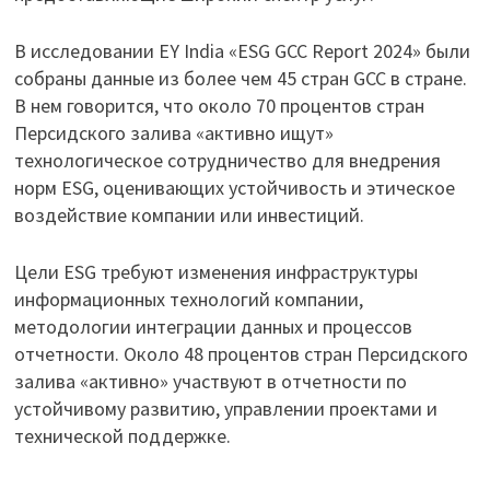
В исследовании EY India «ESG GCC Report 2024» были
собраны данные из более чем 45 стран GCC в стране.
В нем говорится, что около 70 процентов стран
Персидского залива «активно ищут»
технологическое сотрудничество для внедрения
норм ESG, оценивающих устойчивость и этическое
воздействие компании или инвестиций.
Цели ESG требуют изменения инфраструктуры
информационных технологий компании,
методологии интеграции данных и процессов
отчетности. Около 48 процентов стран Персидского
залива «активно» участвуют в отчетности по
устойчивому развитию, управлении проектами и
технической поддержке.