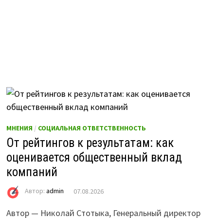
МНЕНИЯ
/
СОЦИАЛЬНАЯ ОТВЕТСТВЕННОСТЬ
От рейтингов к результатам: как
оценивается общественный вклад
компаний
Автор:
admin
07.08.2026
Автор — Николай Стотыка, Генеральный директор