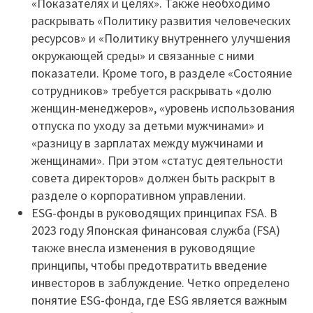
«Показателях и целях». Также необходимо
раскрывать «Политику развития человеческих
ресурсов» и «Политику внутреннего улучшения
окружающей среды» и связанные с ними
показатели. Кроме того, в разделе «Состояние
сотрудников» требуется раскрывать «долю
женщин-менеджеров», «уровень использования
отпуска по уходу за детьми мужчинами» и
«разницу в зарплатах между мужчинами и
женщинами». При этом «статус деятельности
совета директоров» должен быть раскрыт в
разделе о корпоративном управлении.
ESG-фонды в руководящих принципах FSA. В
2023 году Японская финансовая служба (FSA)
также внесла изменения в руководящие
принципы, чтобы предотвратить введение
инвесторов в заблуждение. Четко определено
понятие ESG-фонда, где ESG является важным