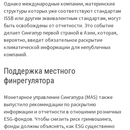
Однако международные компании, материнские
структуры которых уже соответствуют стандартам
ISSB или другим эквивалентным стандартам, могут
быть освобождены от отчетности. Это событие
делает Сингапур первой страной в Азии, которая,
вероятно, введет обязательное раскрытие
климатической информации для непубличных
компаний.
Поддержка местного
финрегулятора
Монетарное управление Сингапура (MAS) также
выпустило рекомендации по раскрытию
информации и отчетности в отношении розничных
ESG-фондов. Чтобы снизить риск гринвошинга,
фонды должны объяснять, как ESG существенно