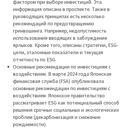
фактором при выборе инвестиций. Эта
информация описана в проспекте. Также в
руководящих принципах есть несколько
рекомендаций по предотвращению
гринвошинга. Например, недопустимость
использования вводящих в заблуждение
ярлыков. Кроме того, описаны стратегии, ESG-
цели, эталонные показатели и текущая
отчетность по ESG.
Основные рекомендации по инвестициям с
воздействием. В марте 2024 года Японская
финансовая служба (FSA) опубликовала
основные рекомендации по инвестициям с
воздействием. Японское правительство
рассматривает ESG как потенциальный способ
решения срочных социальных и экологических
проблем (декарбонизация и снижение
рождаемости).