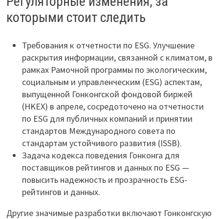
Регуляторные изменения, за
которыми стоит следить
Требования к отчетности по ESG. Улучшение
раскрытия информации, связанной с климатом, в
рамках Рамочной программы по экологическим,
социальным и управленческим (ESG) аспектам,
выпущенной Гонконгской фондовой биржей
(HKEX) в апреле, сосредоточено на отчетности
по ESG для публичных компаний и принятии
стандартов Международного совета по
стандартам устойчивого развития (ISSB).
Задача кодекса поведения Гонконга для
поставщиков рейтингов и данных по ESG —
повысить надежность и прозрачность ESG-
рейтингов и данных.
Другие значимые разработки включают Гонконгскую