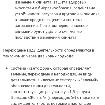
изменения климата, защита здоровых
экосистем и биоразнообразия, содействие
устойчивости ресурсов и круговой экономике,
а также предотвращение и контроль
загрязнения. При этом первоначальное
внимание будет уделено смягчению
последствий изменения климата.
Переходные виды деятельности определяются в
таксономии через два новых подхода:
Система «светофора», которая определяет
зеленые, переходные и неподходящие виды
деятельности в ключевых секторах. «Зеленый»
обозначает виды деятельности,
соответствующие результату в 1,5 градуса
Цельсия. «Желтый» («переходный») относится к
видам деятельности, которые в настоящее