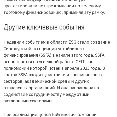
протестировали четыре компании по зеленому
торговому финансированию, применяя эту рамку.
Другие ключевые события
Недавним событием в области ESG стало создание
Сингапурской ассоциации устойчивого
финансирования (SSFA) в начале этого года. SSFA
основывается на успешной работе GFIT, срок
полномочий которой истек в апреле 2023 года. В
состав SSFA входят участники из нефинансовых
секторов, академической среды и других
отраслевых организаций. И она направлена на
содействие сотрудничеству между этими
различными секторами.
При реализации целей ESG многие компании