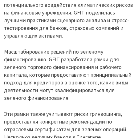
потенциального воздействия климатических рисков
на финансовые учреждения. GFIT поделилась
лучшими практиками сценарного анализа и стресс-
тестирования для банков, страховых компаний и
управляющих активами.
Масштабирование решений по зеленому
финансированию. GFIT разработала рамки для
зеленого торгового финансирования и рабочего
капитала, которые предоставляют принципиальный
подход для кредиторов в оценке того, какие виды
деятельности могут квалифицироваться для
зеленого финансирования.
Эти рамки также учитывают риски гринвошинга,
предоставляя конкретные рекомендации по
отраслевым сертификатам для зеленых операций.
Несколько ведущих банков в Сингапуре