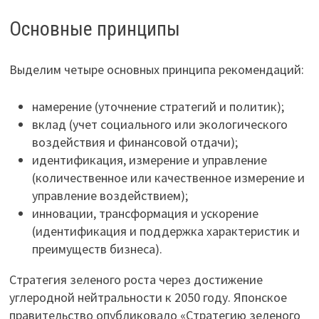
Основные принципы
Выделим четыре основных принципа рекомендаций:
намерение (уточнение стратегий и политик);
вклад (учет социального или экологического
воздействия и финансовой отдачи);
идентификация, измерение и управление
(количественное или качественное измерение и
управление воздействием);
инновации, трансформация и ускорение
(идентификация и поддержка характеристик и
преимуществ бизнеса).
Стратегия зеленого роста через достижение
углеродной нейтральности к 2050 году. Японское
правительство опубликовало «Стратегию зеленого