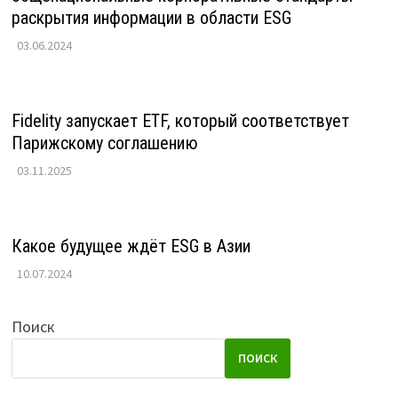
раскрытия информации в области ESG
03.06.2024
Fidelity запускает ETF, который соответствует
Парижскому соглашению
03.11.2025
Какое будущее ждёт ESG в Азии
10.07.2024
Поиск
ПОИСК