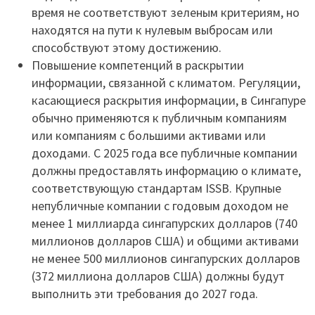
время не соответствуют зеленым критериям, но
находятся на пути к нулевым выбросам или
способствуют этому достижению.
Повышение компетенций в раскрытии
информации, связанной с климатом. Регуляции,
касающиеся раскрытия информации, в Сингапуре
обычно применяются к публичным компаниям
или компаниям с большими активами или
доходами. С 2025 года все публичные компании
должны предоставлять информацию о климате,
соответствующую стандартам ISSB. Крупные
непубличные компании с годовым доходом не
менее 1 миллиарда сингапурских долларов (740
миллионов долларов США) и общими активами
не менее 500 миллионов сингапурских долларов
(372 миллиона долларов США) должны будут
выполнить эти требования до 2027 года.