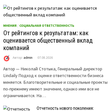
МНЕНИЯ
/
СОЦИАЛЬНАЯ ОТВЕТСТВЕННОСТЬ
От рейтингов к результатам: как
оценивается общественный вклад
компаний
Автор:
admin
07.08.2026
Автор — Николай Стотыка, Генеральный директор
Lindaily Подход к оценке ответственности бизнеса
меняется. Благотворительные и социальные проекты
по-прежнему имеют значение, однако ими все не
ограничивается. На…
Отчетность нового поколения: