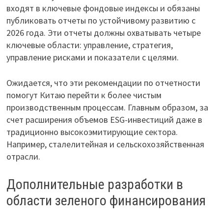
входят в ключевые фондовые индексы и обязаны
публиковать отчеты по устойчивому развитию с
2026 года. Эти отчеты должны охватывать четыре
ключевые области: управление, стратегия,
управление рисками и показатели с целями.
Ожидается, что эти рекомендации по отчетности
помогут Китаю перейти к более чистым
производственным процессам. Главным образом, за
счет расширения объемов ESG-инвестиций даже в
традиционно высокоэмитирующие сектора.
Например, сталелитейная и сельскохозяйственная
отрасли.
Дополнительные разработки в
области зеленого финансирования