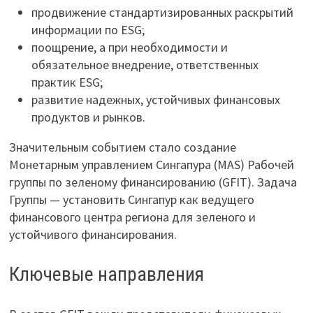
продвижение стандартизированных раскрытий
информации по ESG;
поощрение, а при необходимости и
обязательное внедрение, ответственных
практик ESG;
развитие надежных, устойчивых финансовых
продуктов и рынков.
Значительным событием стало создание
Монетарным управлением Сингапура (MAS) Рабочей
группы по зеленому финансированию (GFIT). Задача
Группы — установить Сингапур как ведущего
финансового центра региона для зеленого и
устойчивого финансирования.
Ключевые направления