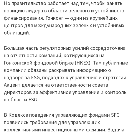
Но правительство работает над тем, чтобы занять
позицию лидера в области зеленого и устойчивого
финансирования. Гонконг — один из крупнейших
центров для международных зеленых и устойчивых
облигаций.
Большая часть регуляторных усилий сосредоточена
на отчетности компаний, котирующихся на
Гонконгской фондовой бирже (HKEX). Там публичные
компании обязаны раскрывать информацию о
надзоре за ESG, подходах к управлению и стратегии.
Акцент делается на ответственности совета
директоров за эффективное управление и контроль
в области ESG.
В Кодексе поведения управляющих фондами SFC
появились требования для управляющих
коллективными инвестиционными схемами. Задача