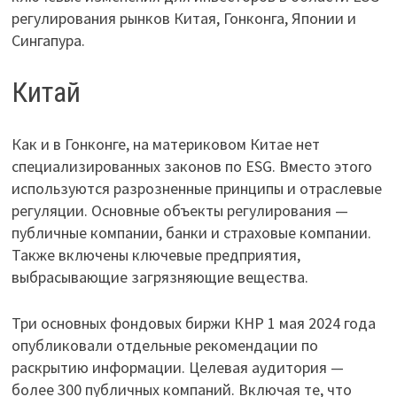
регулирования рынков Китая, Гонконга, Японии и
Сингапура.
Китай
Как и в Гонконге, на материковом Китае нет
специализированных законов по ESG. Вместо этого
используются разрозненные принципы и отраслевые
регуляции. Основные объекты регулирования —
публичные компании, банки и страховые компании.
Также включены ключевые предприятия,
выбрасывающие загрязняющие вещества.
Три основных фондовых биржи КНР 1 мая 2024 года
опубликовали отдельные рекомендации по
раскрытию информации. Целевая аудитория —
более 300 публичных компаний. Включая те, что