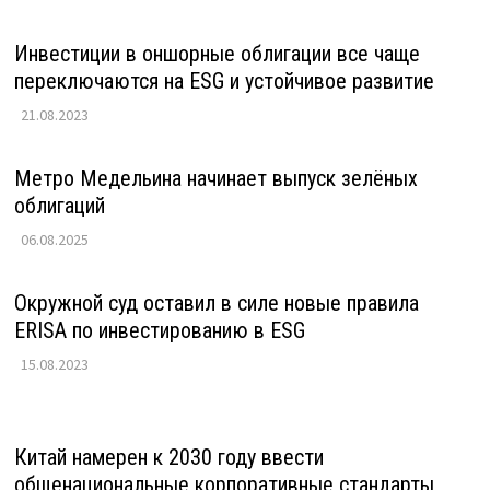
Инвестиции в оншорные облигации все чаще
переключаются на ESG и устойчивое развитие
21.08.2023
Метро Медельина начинает выпуск зелёных
облигаций
06.08.2025
Окружной суд оставил в силе новые правила
ERISA по инвестированию в ESG
15.08.2023
Китай намерен к 2030 году ввести
общенациональные корпоративные стандарты