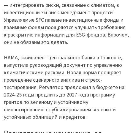
— интегрировать риски, связанные с климатом, в
инвестиционные и риск-менеджмент процессы.
Управляемые SFC паевые инвестиционные фонды и
взаимные фонды поощряется улучшать требования
к раскрытию информации для ESG-фондов. Впрочем,
они не обязаны это делать.
HKMA, эквивалент центрального банка в Гонконге,
выпустила руководящий документ по управлению
климатическими рисками. Новая норма поощряет
проведение сценарного анализа и стресс-
тестирования. Регулятор предложил в бюджете на
2024-25 годы продлить до 2027 года программу
грантов по зеленому и устойчивому
финансированию с субсидированием зеленых и
устойчивых облигаций и кредитов.