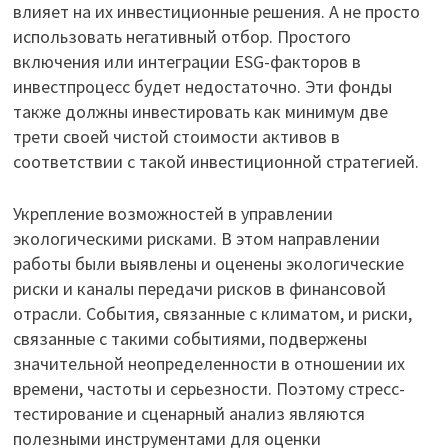
влияет на их инвестиционные решения. А не просто
использовать негативный отбор. Простого
включения или интеграции ESG-факторов в
инвестпроцесс будет недостаточно. Эти фонды
также должны инвестировать как минимум две
трети своей чистой стоимости активов в
соответствии с такой инвестиционной стратегией.
Укрепление возможностей в управлении
экологическими рисками. В этом направлении
работы были выявлены и оценены экологические
риски и каналы передачи рисков в финансовой
отрасли. События, связанные с климатом, и риски,
связанные с такими событиями, подвержены
значительной неопределенности в отношении их
времени, частоты и серьезности. Поэтому стресс-
тестирование и сценарный анализ являются
полезными инструментами для оценки