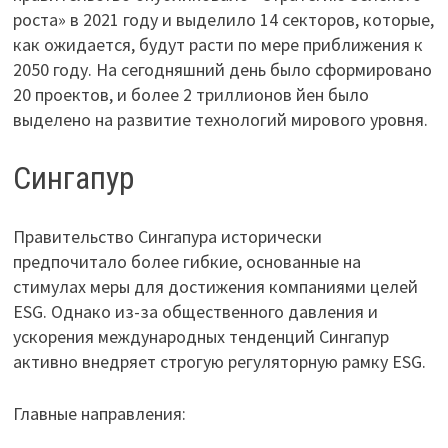
роста» в 2021 году и выделило 14 секторов, которые,
как ожидается, будут расти по мере приближения к
2050 году. На сегодняшний день было сформировано
20 проектов, и более 2 триллионов йен было
выделено на развитие технологий мирового уровня.
Сингапур
Правительство Сингапура исторически
предпочитало более гибкие, основанные на
стимулах меры для достижения компаниями целей
ESG. Однако из-за общественного давления и
ускорения международных тенденций Сингапур
активно внедряет строгую регуляторную рамку ESG.
Главные направления: