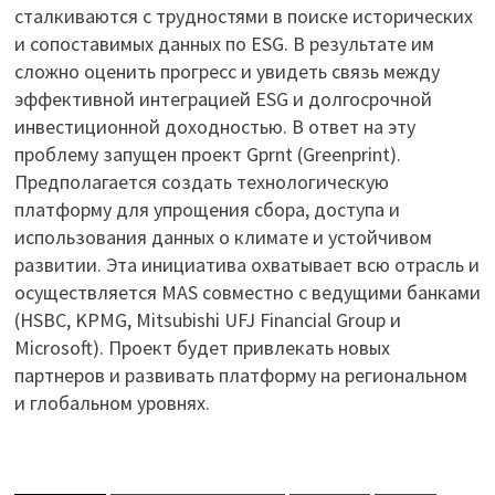
сталкиваются с трудностями в поиске исторических
и сопоставимых данных по ESG. В результате им
сложно оценить прогресс и увидеть связь между
эффективной интеграцией ESG и долгосрочной
инвестиционной доходностью. В ответ на эту
проблему запущен проект Gprnt (Greenprint).
Предполагается создать технологическую
платформу для упрощения сбора, доступа и
использования данных о климате и устойчивом
развитии. Эта инициатива охватывает всю отрасль и
осуществляется MAS совместно с ведущими банками
(HSBC, KPMG, Mitsubishi UFJ Financial Group и
Microsoft). Проект будет привлекать новых
партнеров и развивать платформу на региональном
и глобальном уровнях.