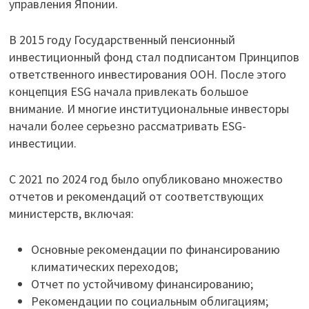
управления Японии.
В 2015 году Государственный пенсионный
инвестиционный фонд стал подписантом Принципов
ответственного инвестирования ООН. После этого
концепция ESG начала привлекать большое
внимание. И многие институциональные инвесторы
начали более серьезно рассматривать ESG-
инвестиции.
С 2021 по 2024 год было опубликовано множество
отчетов и рекомендаций от соответствующих
министерств, включая:
Основные рекомендации по финансированию
климатических переходов;
Отчет по устойчивому финансированию;
Рекомендации по социальным облигациям;