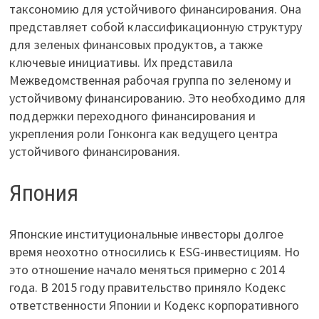
таксономию для устойчивого финансирования. Она
представляет собой классификационную структуру
для зеленых финансовых продуктов, а также
ключевые инициативы. Их представила
Межведомственная рабочая группа по зеленому и
устойчивому финансированию. Это необходимо для
поддержки переходного финансирования и
укрепления роли Гонконга как ведущего центра
устойчивого финансирования.
Япония
Японские институциональные инвесторы долгое
время неохотно относились к ESG-инвестициям. Но
это отношение начало меняться примерно с 2014
года. В 2015 году правительство приняло Кодекс
ответственности Японии и Кодекс корпоративного