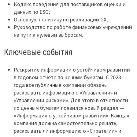
Кодекс поведения для поставщиков оценки и
данных по ESG;
Основную политику по реализации GX;
Руководство по работе финансовых учреждений
на пути к нулевым выбросам.
Ключевые события
Раскрытие информации о устойчивом развитии
в годовом отчете по ценным бумагам. С 2023
года все публичные компании обязаны
раскрывать информацию о «Управлении» и
«Управлении рисками». Для этого в отчетности
по ценным бумагам появился новый раздел —
«Информация о устойчивом развитии». Каждая
компания должна самостоятельно решать,
раскрывать ли информацию о «Стратегии» и