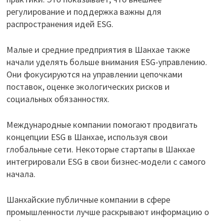
регулирование и поддержка важны для
распространения идей ESG.
Малые и средние предприятия в Шанхае также
начали уделять больше внимания ESG-управлению.
Они фокусируются на управлении цепочками
поставок, оценке экологических рисков и
социальных обязанностях.
Международные компании помогают продвигать
концепции ESG в Шанхае, используя свои
глобальные сети. Некоторые стартапы в Шанхае
интегрировали ESG в свои бизнес-модели с самого
начала.
Шанхайские публичные компании в сфере
промышленности лучше раскрывают информацию о