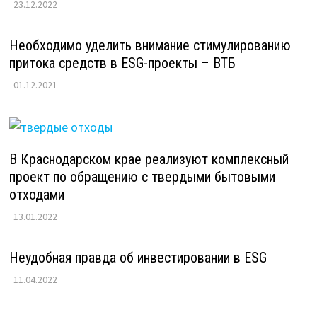
23.12.2022
Необходимо уделить внимание стимулированию
притока средств в ESG-проекты – ВТБ
01.12.2021
В Краснодарском крае реализуют комплексный
проект по обращению с твердыми бытовыми
отходами
13.01.2022
Неудобная правда об инвестировании в ESG
11.04.2022