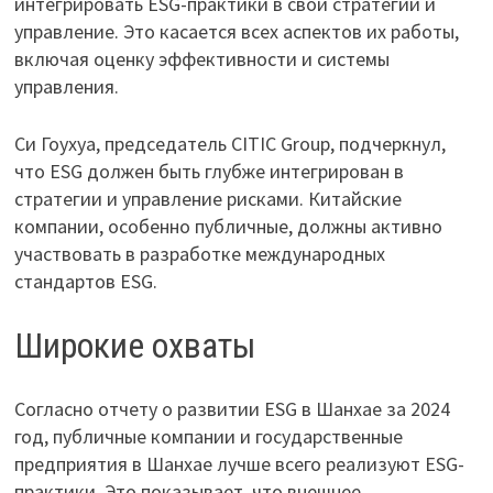
интегрировать ESG-практики в свои стратегии и
управление. Это касается всех аспектов их работы,
включая оценку эффективности и системы
управления.
Си Гоухуа, председатель CITIC Group, подчеркнул,
что ESG должен быть глубже интегрирован в
стратегии и управление рисками. Китайские
компании, особенно публичные, должны активно
участвовать в разработке международных
стандартов ESG.
Широкие охваты
Согласно отчету о развитии ESG в Шанхае за 2024
год, публичные компании и государственные
предприятия в Шанхае лучше всего реализуют ESG-
практики. Это показывает, что внешнее