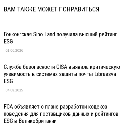
ВАМ ТАКЖЕ МОЖЕТ ПОНРАВИТЬСЯ
Гонконгская Sino Land получила высший рейтинг
ESG
01.06.2026
Служба безопасности CISA выявила критическую
уязвимость в системах защиты почты Libraesva
ESG
04.08.2025
FCA объявляет о плане разработки кодекса
поведения для поставщиков данных и рейтингов
ESG в Великобритании