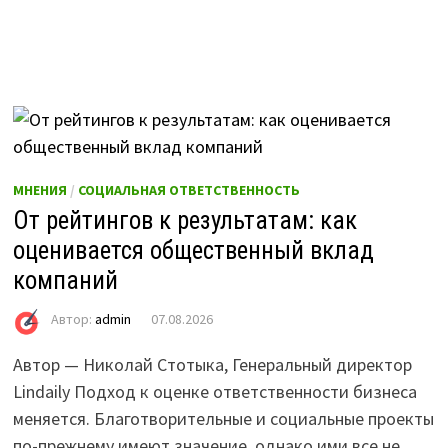
МНЕНИЯ
/
СОЦИАЛЬНАЯ ОТВЕТСТВЕННОСТЬ
От рейтингов к результатам: как
оценивается общественный вклад
компаний
Автор:
admin
07.08.2026
Автор — Николай Стотыка, Генеральный директор
Lindaily Подход к оценке ответственности бизнеса
меняется. Благотворительные и социальные проекты
по-прежнему имеют значение, однако ими все не