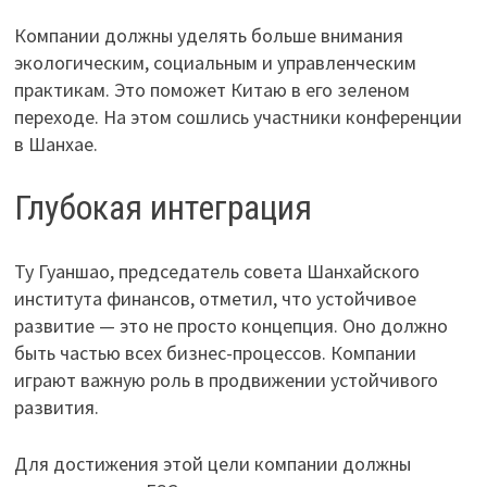
Компании должны уделять больше внимания
экологическим, социальным и управленческим
практикам. Это поможет Китаю в его зеленом
переходе. На этом сошлись участники конференции
в Шанхае.
Глубокая интеграция
Ту Гуаншао, председатель совета Шанхайского
института финансов, отметил, что устойчивое
развитие — это не просто концепция. Оно должно
быть частью всех бизнес-процессов. Компании
играют важную роль в продвижении устойчивого
развития.
Для достижения этой цели компании должны