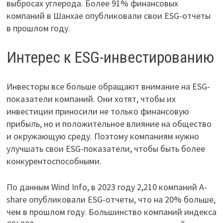
выбросах углерода. Более 91% финансовых
компаний в Шанхае опубликовали свои ESG-отчеты
в прошлом году.
Интерес к ESG-инвестированию
Инвесторы все больше обращают внимание на ESG-
показатели компаний. Они хотят, чтобы их
инвестиции приносили не только финансовую
прибыль, но и положительное влияние на общество
и окружающую среду. Поэтому компаниям нужно
улучшать свои ESG-показатели, чтобы быть более
конкурентоспособными.
По данным Wind Info, в 2023 году 2,210 компаний A-
share опубликовали ESG-отчеты, что на 20% больше,
чем в прошлом году. Большинство компаний индекса