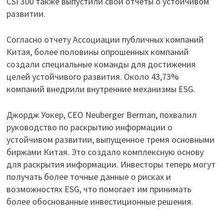
CSI 300 также выпустили свои отчеты о устойчивом
развитии.
Согласно отчету Ассоциации публичных компаний
Китая, более половины опрошенных компаний
создали специальные команды для достижения
целей устойчивого развития. Около 43,73%
компаний внедрили внутренние механизмы ESG.
Джордж Уокер, CEO Neuberger Berman, похвалил
руководство по раскрытию информации о
устойчивом развитии, выпущенное тремя основными
биржами Китая. Это создало комплексную основу
для раскрытия информации. Инвесторы теперь могут
получать более точные данные о рисках и
возможностях ESG, что помогает им принимать
более обоснованные инвестиционные решения.