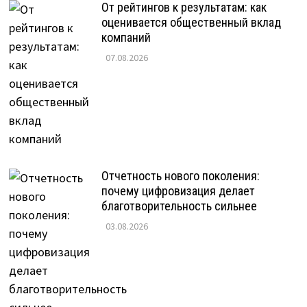
От рейтингов к результатам: как
оценивается общественный вклад
компаний
07.08.2026
Отчетность нового поколения:
почему цифровизация делает
благотворительность сильнее
03.08.2026