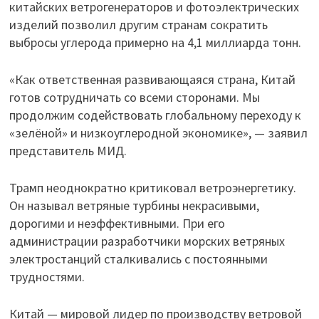
китайских ветрогенераторов и фотоэлектрических
изделий позволил другим странам сократить
выбросы углерода примерно на 4,1 миллиарда тонн.
«Как ответственная развивающаяся страна, Китай
готов сотрудничать со всеми сторонами. Мы
продолжим содействовать глобальному переходу к
«зелёной» и низкоуглеродной экономике», — заявил
представитель МИД.
Трамп неоднократно критиковал ветроэнергетику.
Он называл ветряные турбины некрасивыми,
дорогими и неэффективными. При его
администрации разработчики морских ветряных
электростанций сталкивались с постоянными
трудностями.
Китай — мировой лидер по производству ветровой