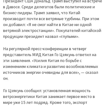
Президент США Дональд Трамп выступил на встрече
в Давосе. Среди делегатов были политические и
бизнес‑лидеры. Трамп заявил, что Китай
производит почти все ветряные турбины. При этом
он добавил: «Я не смог найти в Китае ни одной
ветряной электростанции». Покупателей китайской
продукции президент назвал «глупыми».
На регулярной пресс‑конференции в четверг
представитель МИД Китая Го Цзякунь ответил на
эти заявления. «Усилия Китая по борьбе с
изменением климата и развитию возобновляемых
источников энергии очевидны для всех», — сказал
он.
Го Цзякунь сообщил: установленная мощность
ветроэнергетики Китая занимает первое место в
мире уже 15 лет подряд. Кроме того, экспорт