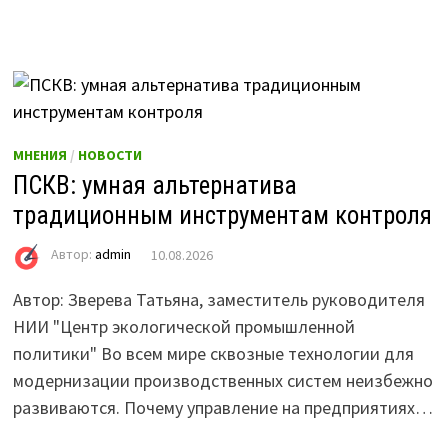
МНЕНИЯ
/
НОВОСТИ
ПСКВ: умная альтернатива
традиционным инструментам контроля
Автор:
admin
10.08.2026
Автор: Зверева Татьяна, заместитель руководителя
НИИ "Центр экологической промышленной
политики" Во всем мире сквозные технологии для
модернизации производственных систем неизбежно
развиваются. Почему управление на предприятиях…