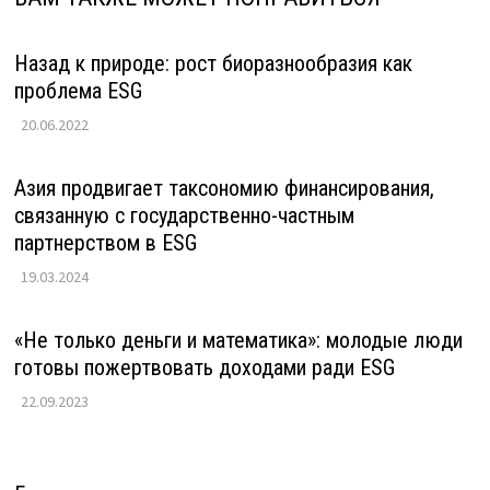
Назад к природе: рост биоразнообразия как
проблема ESG
20.06.2022
Азия продвигает таксономию финансирования,
связанную с государственно-частным
партнерством в ESG
19.03.2024
«Не только деньги и математика»: молодые люди
готовы пожертвовать доходами ради ESG
22.09.2023