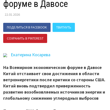
форуме в Давосе
22.01.2026
ПОДЕЛИТЬСЯ В FACEBOOK
ТВИТНУТЬ
СОХРАНИТЬ В PINTEREST
ПОДЕЛИТЬСЯ В ВК
Екатерина Косарева
На Всемирном экономическом форуме в Давосе
Китай отстаивает свои достижения в области
ветроэнергетики после критики со стороны США.
Китай вновь подтвердил приверженность
развитию возобновляемых источников энергии и
глобальному снижению углеродных выбросов