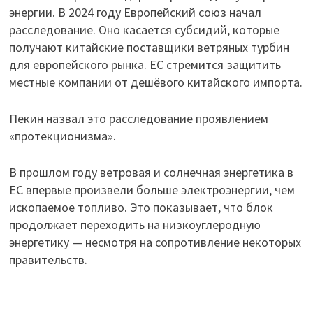
энергии. В 2024 году Европейский союз начал
расследование. Оно касается субсидий, которые
получают китайские поставщики ветряных турбин
для европейского рынка. ЕС стремится защитить
местные компании от дешёвого китайского импорта.
Пекин назвал это расследование проявлением
«протекционизма».
В прошлом году ветровая и солнечная энергетика в
ЕС впервые произвели больше электроэнергии, чем
ископаемое топливо. Это показывает, что блок
продолжает переходить на низкоуглеродную
энергетику — несмотря на сопротивление некоторых
правительств.