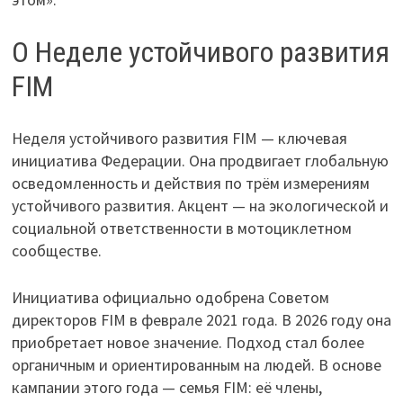
О Неделе устойчивого развития
FIM
Неделя устойчивого развития FIM — ключевая
инициатива Федерации. Она продвигает глобальную
осведомленность и действия по трём измерениям
устойчивого развития. Акцент — на экологической и
социальной ответственности в мотоциклетном
сообществе.
Инициатива официально одобрена Советом
директоров FIM в феврале 2021 года. В 2026 году она
приобретает новое значение. Подход стал более
органичным и ориентированным на людей. В основе
кампании этого года — семья FIM: её члены,