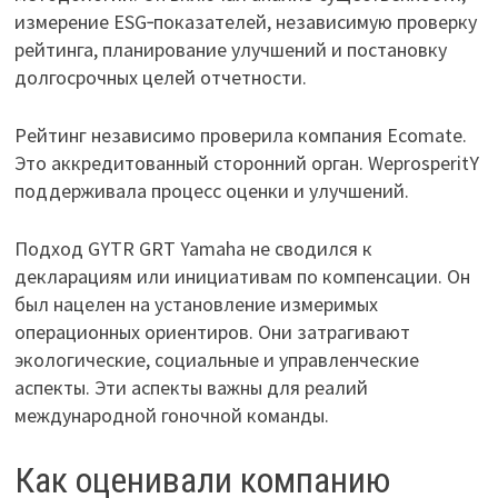
измерение ESG‑показателей, независимую проверку
рейтинга, планирование улучшений и постановку
долгосрочных целей отчетности.
Рейтинг независимо проверила компания Ecomate.
Это аккредитованный сторонний орган. WeprosperitY
поддерживала процесс оценки и улучшений.
Подход GYTR GRT Yamaha не сводился к
декларациям или инициативам по компенсации. Он
был нацелен на установление измеримых
операционных ориентиров. Они затрагивают
экологические, социальные и управленческие
аспекты. Эти аспекты важны для реалий
международной гоночной команды.
Как оценивали компанию