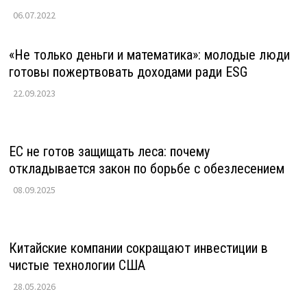
06.07.2022
«Не только деньги и математика»: молодые люди
готовы пожертвовать доходами ради ESG
22.09.2023
ЕС не готов защищать леса: почему
откладывается закон по борьбе с обезлесением
08.09.2025
Китайские компании сокращают инвестиции в
чистые технологии США
28.05.2026