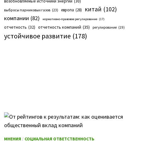
возобновляемые источники энергии
(30)
китай
(102)
европа
(28)
выбросы парниковых газов
(23)
компании
(82)
нормативно-правовое регулирование
(17)
отчетность компаний
(35)
отчетность
(32)
регулирование
(19)
устойчивое развитие
(178)
МНЕНИЯ
/
СОЦИАЛЬНАЯ ОТВЕТСТВЕННОСТЬ