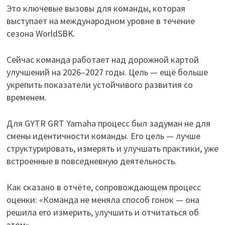
Это ключевые вызовы для команды, которая
выступает на международном уровне в течение
сезона WorldSBK.
Сейчас команда работает над дорожной картой
улучшений на 2026–2027 годы. Цель — ещё больше
укрепить показатели устойчивого развития со
временем.
Для GYTR GRT Yamaha процесс был задуман не для
смены идентичности команды. Его цель — лучше
структурировать, измерять и улучшать практики, уже
встроенные в повседневную деятельность.
Как сказано в отчёте, сопровождающем процесс
оценки: «Команда не меняла способ гонок — она
решила его измерить, улучшить и отчитаться об
этом».