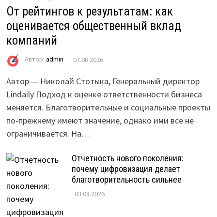
От рейтингов к результатам: как
оценивается общественный вклад
компаний
Автор:
admin
07.08.2026
Автор — Николай Стотыка, Генеральный директор
Lindaily Подход к оценке ответственности бизнеса
меняется. Благотворительные и социальные проекты
по-прежнему имеют значение, однако ими все не
ограничивается. На…
Отчетность нового поколения:
почему цифровизация делает
благотворительность сильнее
03.08.2026