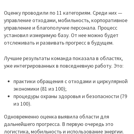
Оценку проводили по 11 категориям. Среди них —
управление отходами, мобильность, корпоративное
управление и благополучие персонала. Процесс
установил измеримую базу. От нее можно будет
отслеживать и развивать прогресс в будущем.
Лучшие результаты команда показала в областях,
уже интегрированных в повседневную работу. Это:
практики обращения с отходами и циркулярной
экономики (81 из 100);
процедуры охраны здоровья и безопасности (79
из 100).
Одновременно оценка выявила области для
дальнейшего прогресса. В первую очередь это
логистика, мобильность и использование энергии.