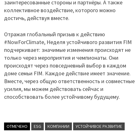
заинтересованные стороны и партнёры. А также
коллективное воздействие, которого можно
достичь, действуя вместе.
Отражая глобальный призыв к действию
#NowForClimate, Неделя устойчивого развития FIM
подчеркивает: значимые изменения происходят не
только через мероприятия и чемпионаты. Они
происходят через повседневный выбор в каждом
доме семьи FIM. Каждое действие имеет значение.
Вместе, через общую ответственность и совместные
усилия, мы можем действовать сейчас и
способствовать более устойчивому будущему.
ОТМЕЧЕНО
ESG
КОМПАНИИ
УСТОЙЧИВОЕ РАЗВИТИЕ