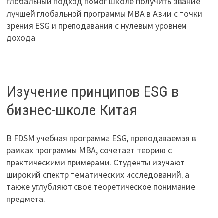
глобальный подход помог школе получить звание
лучшей глобальной программы MBA в Азии с точки
зрения ESG и преподавания с нулевым уровнем
дохода.
Изучение принципов ESG в
бизнес-школе Китая
В FDSM учебная программа ESG, преподаваемая в
рамках программы MBA, сочетает теорию с
практическими примерами. Студенты изучают
широкий спектр тематических исследований, а
также углубляют свое теоретическое понимание
предмета.