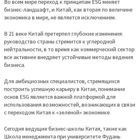
Во всем мире переход к принципам ESG меняет
бизнес-ландшафт, и Китай, как вторая по величине
экономика в мире, не является исключением.
В 21 веке Китай претерпел глубокие изменения:
руководство страны стремится к углеродной
нейтральности, в то время как коммерческий сектор
все активнее внедряет устойчивые методы ведения
бизнеса.
Для амбициозных специалистов, стремящихся
построить успешную карьеру в Китае, понимание
основ ESG является важной платформой для
использования возможностей, возникающих в связи
с переходом Китая к «зеленой» экономике.
Сегодня ведущие бизнес-школы Китая, такие как
Школа менеджмента при университете Фудань