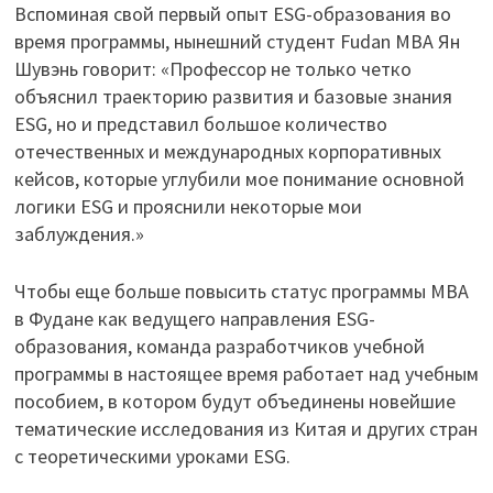
Вспоминая свой первый опыт ESG-образования во
время программы, нынешний студент Fudan MBA Ян
Шувэнь говорит: «Профессор не только четко
объяснил траекторию развития и базовые знания
ESG, но и представил большое количество
отечественных и международных корпоративных
кейсов, которые углубили мое понимание основной
логики ESG и прояснили некоторые мои
заблуждения.»
Чтобы еще больше повысить статус программы MBA
в Фудане как ведущего направления ESG-
образования, команда разработчиков учебной
программы в настоящее время работает над учебным
пособием, в котором будут объединены новейшие
тематические исследования из Китая и других стран
с теоретическими уроками ESG.