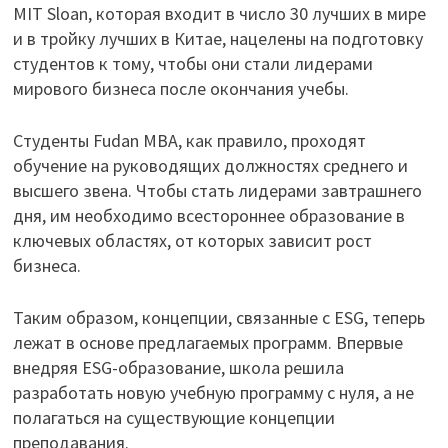
MIT Sloan, которая входит в число 30 лучших в мире
и в тройку лучших в Китае, нацелены на подготовку
студентов к тому, чтобы они стали лидерами
мирового бизнеса после окончания учебы.
Студенты Fudan MBA, как правило, проходят
обучение на руководящих должностях среднего и
высшего звена. Чтобы стать лидерами завтрашнего
дня, им необходимо всестороннее образование в
ключевых областях, от которых зависит рост
бизнеса.
Таким образом, концепции, связанные с ESG, теперь
лежат в основе предлагаемых программ. Впервые
внедряя ESG-образование, школа решила
разработать новую учебную программу с нуля, а не
полагаться на существующие концепции
преподавания.