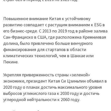
Повышенное внимание Китая к устойчивому
развитию совпадает с растущим вниманием к ESG в
его бизнес-среде. С 2013 по 2019 год в районе залива
Сан-Франциско в США, где расположена Кремниевая
долина, было привлечено больше венчурного
финансирования для стартапов в области
климатических технологий, чем в Шанхае или
Пекине.
Укрепляя приверженность страны «зеленой»
экономике, президент Китая Си Цзиньпин объявил в
2020 году о планах достичь максимального уровня
выбросов углекислого газа к 2030 году и достичь
углеродной нейтральности к 2060 году.