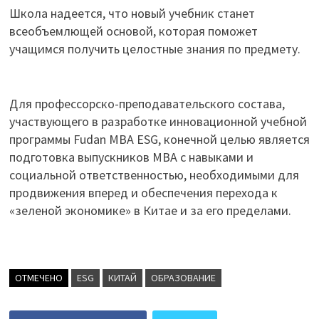
Школа надеется, что новый учебник станет
всеобъемлющей основой, которая поможет
учащимся получить целостные знания по предмету.
Для профессорско-преподавательского состава,
участвующего в разработке инновационной учебной
программы Fudan MBA ESG, конечной целью является
подготовка выпускников MBA с навыками и
социальной ответственностью, необходимыми для
продвижения вперед и обеспечения перехода к
«зеленой экономике» в Китае и за его пределами.
ОТМЕЧЕНО
ESG
КИТАЙ
ОБРАЗОВАНИЕ