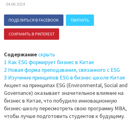
04.06.2024
ПОДЕЛИТЬСЯ В FACEBOOK
ТВИТНУТЬ
СОХРАНИТЬ В PINTEREST
ПОДЕЛИТЬСЯ В ВК
Содержание
скрыть
1
Как ESG формирует бизнес в Китае
2
Новая форма преподавания, связанного с ESG
3
Изучение принципов ESG в бизнес-школе Китая
Акцент на принципах ESG (Environmental, Social and
Governance) оказывает значительное влияние на
бизнес в Китае, что побудило инновационную
бизнес-школу пересмотреть свою программу MBA,
чтобы лучше подготовить студентов к будущему.