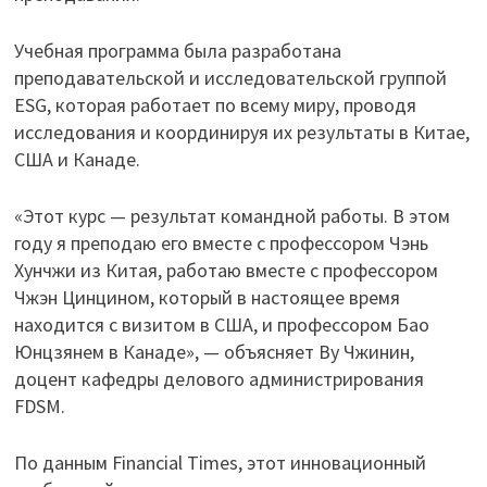
Учебная программа была разработана
преподавательской и исследовательской группой
ESG, которая работает по всему миру, проводя
исследования и координируя их результаты в Китае,
США и Канаде.
«Этот курс — результат командной работы. В этом
году я преподаю его вместе с профессором Чэнь
Хунчжи из Китая, работаю вместе с профессором
Чжэн Цинцином, который в настоящее время
находится с визитом в США, и профессором Бао
Юнцзянем в Канаде», — объясняет Ву Чжинин,
доцент кафедры делового администрирования
FDSM.
По данным Financial Times, этот инновационный