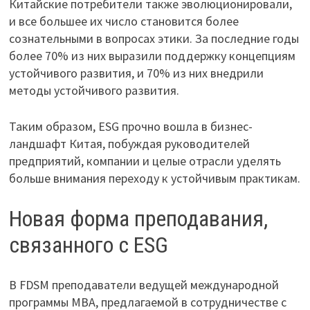
Китайские потребители также эволюционировали,
и все большее их число становится более
сознательными в вопросах этики. За последние годы
более 70% из них выразили поддержку концепциям
устойчивого развития, и 70% из них внедрили
методы устойчивого развития.
Таким образом, ESG прочно вошла в бизнес-
ландшафт Китая, побуждая руководителей
предприятий, компании и целые отрасли уделять
больше внимания переходу к устойчивым практикам.
Новая форма преподавания,
связанного с ESG
В FDSM преподаватели ведущей международной
программы MBA, предлагаемой в сотрудничестве с