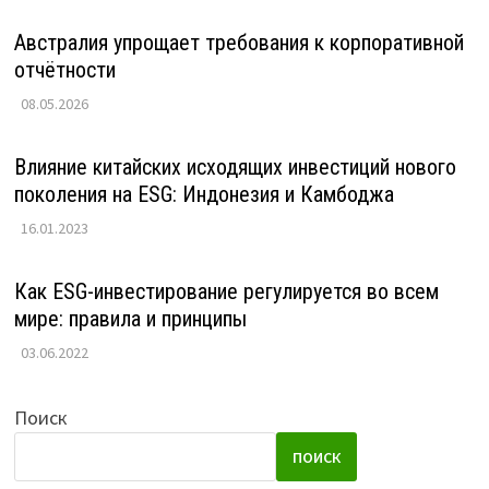
Австралия упрощает требования к корпоративной
отчётности
08.05.2026
Влияние китайских исходящих инвестиций нового
поколения на ESG: Индонезия и Камбоджа
16.01.2023
Как ESG-инвестирование регулируется во всем
мире: правила и принципы
03.06.2022
Поиск
ПОИСК