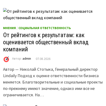
МНЕНИЯ
/
СОЦИАЛЬНАЯ ОТВЕТСТВЕННОСТЬ
От рейтингов к результатам: как
оценивается общественный вклад
компаний
Автор:
admin
07.08.2026
Автор — Николай Стотыка, Генеральный директор
Lindaily Подход к оценке ответственности бизнеса
меняется. Благотворительные и социальные проекты
по-прежнему имеют значение, однако ими все не
ограничивается. На…