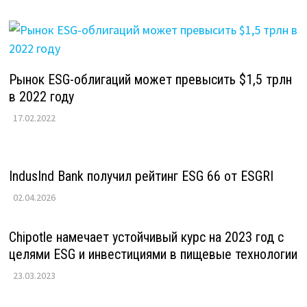
Рынок ESG-облигаций может превысить $1,5 трлн
в 2022 году
17.02.2022
IndusInd Bank получил рейтинг ESG 66 от ESGRI
02.04.2026
Chipotle намечает устойчивый курс на 2023 год с
целями ESG и инвестициями в пищевые технологии
23.03.2023