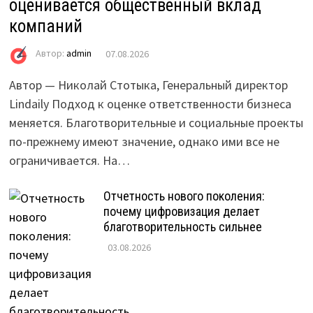
оценивается общественный вклад
компаний
Автор:
admin
07.08.2026
Автор — Николай Стотыка, Генеральный директор
Lindaily Подход к оценке ответственности бизнеса
меняется. Благотворительные и социальные проекты
по-прежнему имеют значение, однако ими все не
ограничивается. На…
Отчетность нового поколения:
почему цифровизация делает
благотворительность сильнее
03.08.2026