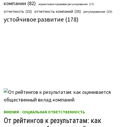
компании
(82)
нормативно-правовое регулирование
(17)
отчетность компаний
(35)
отчетность
(32)
регулирование
(19)
устойчивое развитие
(178)
МНЕНИЯ
/
СОЦИАЛЬНАЯ ОТВЕТСТВЕННОСТЬ
От рейтингов к результатам: как