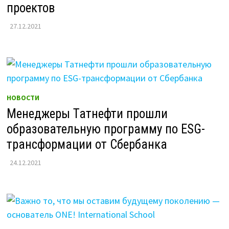
проектов
27.12.2021
НОВОСТИ
Менеджеры Татнефти прошли
образовательную программу по ESG-
трансформации от Сбербанка
24.12.2021