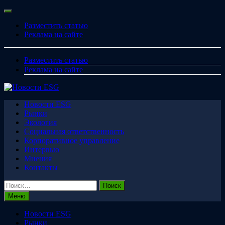
Перейти
Меню
к
Разместить статью
содержимому
Реклама на сайте
Разместить статью
Реклама на сайте
Новости ESG
Рынки
Экология
Социальная ответственность
Корпоративное управление
Интервью
Мнения
Контакты
Найти:
Меню
Новости ESG
Рынки