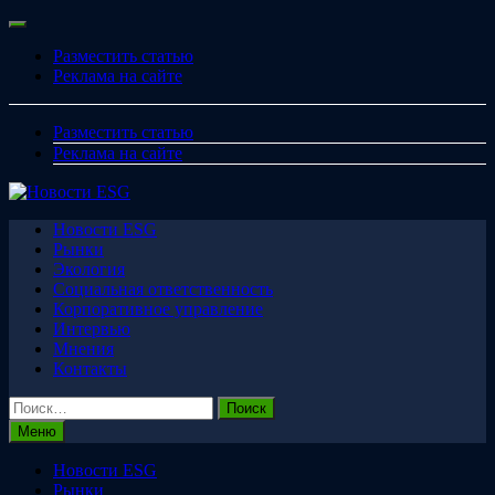
Перейти
Меню
к
Разместить статью
содержимому
Реклама на сайте
Разместить статью
Реклама на сайте
Новости ESG
Рынки
Экология
Социальная ответственность
Корпоративное управление
Интервью
Мнения
Контакты
Найти:
Меню
Новости ESG
Рынки