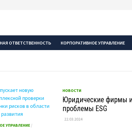
НАЯ ОТВЕТСТВЕННОСТЬ
КОРПОРАТИВНОЕ УПРАВЛЕНИЕ
НОВОСТИ
Юридические фирмы 
проблемы ESG
22.03.2024
ОЕ УПРАВЛЕНИЕ
/