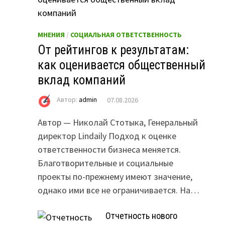
МНЕНИЯ
/
СОЦИАЛЬНАЯ ОТВЕТСТВЕННОСТЬ
От рейтингов к результатам:
как оценивается общественный
вклад компаний
Автор:
admin
07.08.2026
Автор — Николай Стотыка, Генеральный
директор Lindaily Подход к оценке
ответственности бизнеса меняется.
Благотворительные и социальные
проекты по-прежнему имеют значение,
однако ими все не ограничивается. На…
Отчетность нового