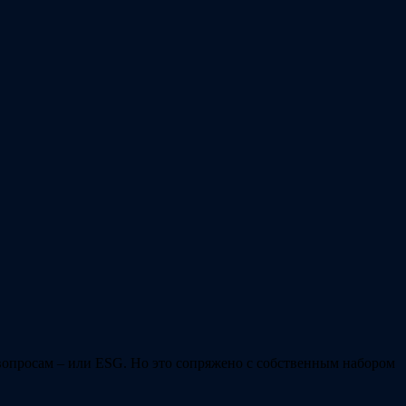
опросам – или ESG. Но это сопряжено с собственным набором