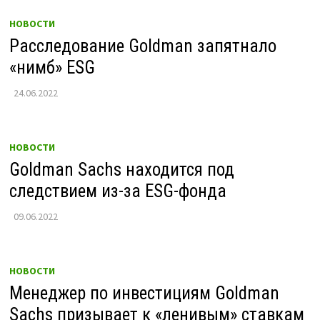
НОВОСТИ
Расследование Goldman запятнало
«нимб» ESG
24.06.2022
НОВОСТИ
Goldman Sachs находится под
следствием из-за ESG-фонда
09.06.2022
НОВОСТИ
Менеджер по инвестициям Goldman
Sachs призывает к «ленивым» ставкам