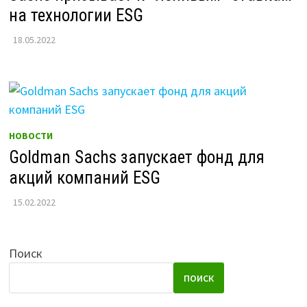
на технологии ESG
18.05.2022
НОВОСТИ
Goldman Sachs запускает фонд для
акций компаний ESG
15.02.2022
Поиск
ПОИСК