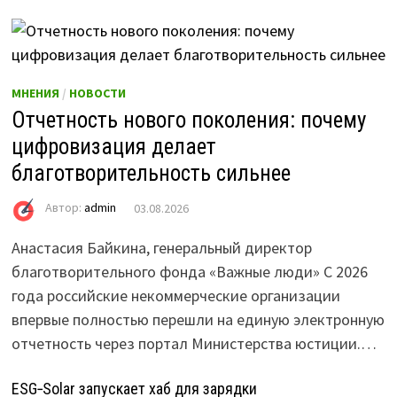
МНЕНИЯ
/
НОВОСТИ
Отчетность нового поколения: почему
цифровизация делает
благотворительность сильнее
Автор:
admin
03.08.2026
Анастасия Байкина, генеральный директор
благотворительного фонда «Важные люди» С 2026
года российские некоммерческие организации
впервые полностью перешли на единую электронную
отчетность через портал Министерства юстиции.…
ESG‑Solar запускает хаб для зарядки