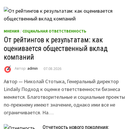
МНЕНИЯ
/
СОЦИАЛЬНАЯ ОТВЕТСТВЕННОСТЬ
От рейтингов к результатам: как
оценивается общественный вклад
компаний
Автор:
admin
07.08.2026
Автор — Николай Стотыка, Генеральный директор
Lindaily Подход к оценке ответственности бизнеса
меняется. Благотворительные и социальные проекты
по-прежнему имеют значение, однако ими все не
ограничивается. На…
Отчетность нового поколения: