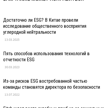
Достаточно ли ESG? В Китае провели
исследование общественного восприятия
углеродной нейтральности
13.03.2025
Пять способов использования технологий в
отчетности ESG
30.03.2023
Из-за рисков ESG востребованной частью
команды становятся директора по безопасности
13.07.2022