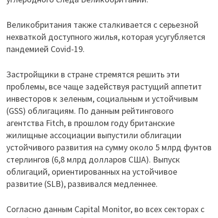
Великобритания также сталкивается с серьезной
нехваткой доступного жилья, которая усугубляется
пандемией Covid-19.
Застройщики в стране стремятся решить эти
проблемы, все чаще задействуя растущий аппетит
инвесторов к зеленым, социальным и устойчивым
(GSS) облигациям. По данным рейтингового
агентства Fitch, в прошлом году британские
жилищные ассоциации выпустили облигации
устойчивого развития на сумму около 5 млрд фунтов
стерлингов (6,8 млрд долларов США). Выпуск
облигаций, ориентированных на устойчивое
развитие (SLB), развивался медленнее.
Согласно данным Capital Monitor, во всех секторах с