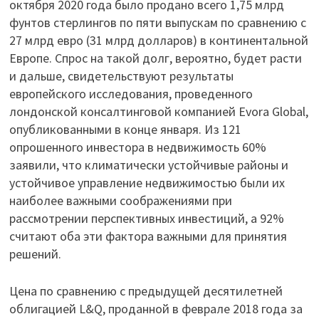
октября 2020 года было продано всего 1,75 млрд
фунтов стерлингов по пяти выпускам по сравнению с
27 млрд евро (31 млрд долларов) в континентальной
Европе. Спрос на такой долг, вероятно, будет расти
и дальше, свидетельствуют результаты
европейского исследования, проведенного
лондонской консалтинговой компанией Evora Global,
опубликованными в конце января. Из 121
опрошенного инвестора в недвижимость 60%
заявили, что климатически устойчивые районы и
устойчивое управление недвижимостью были их
наиболее важными соображениями при
рассмотрении перспективных инвестиций, а 92%
считают оба эти фактора важными для принятия
решений.
Цена по сравнению с предыдущей десятилетней
облигацией L&Q, проданной в феврале 2018 года за