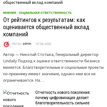
МНЕНИЯ
/
СОЦИАЛЬНАЯ ОТВЕТСТВЕННОСТЬ
От рейтингов к результатам: как
оценивается общественный вклад
компаний
Автор:
admin
07.08.2026
Автор — Николай Стотыка, Генеральный директор
Lindaily Подход к оценке ответственности бизнеса
меняется. Благотворительные и социальные проекты
по-прежнему имеют значение, однако ими все не
ограничивается. На…
Отчетность нового поколения:
почему цифровизация делает
благотворительность сильнее