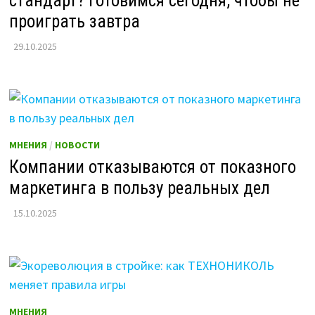
стандарт? Готовимся сегодня, чтобы не
проиграть завтра
29.10.2025
МНЕНИЯ
/
НОВОСТИ
Компании отказываются от показного
маркетинга в пользу реальных дел
15.10.2025
МНЕНИЯ