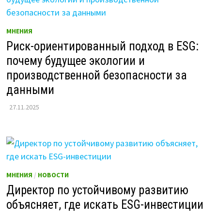
МНЕНИЯ
Риск-ориентированный подход в ESG:
почему будущее экологии и
производственной безопасности за
данными
27.11.2025
МНЕНИЯ
/
НОВОСТИ
Директор по устойчивому развитию
объясняет, где искать ESG-инвестиции