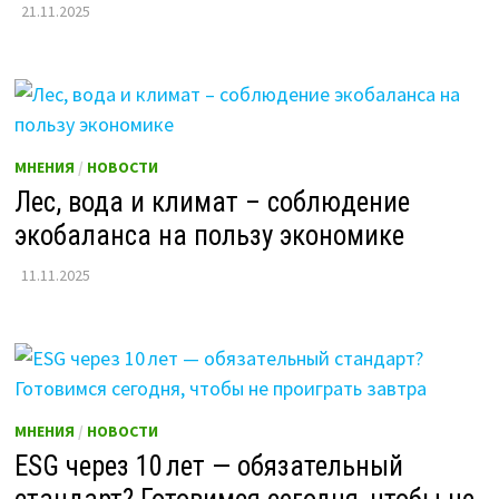
21.11.2025
МНЕНИЯ
/
НОВОСТИ
Лес, вода и климат – соблюдение
экобаланса на пользу экономике
11.11.2025
МНЕНИЯ
/
НОВОСТИ
ESG через 10 лет — обязательный