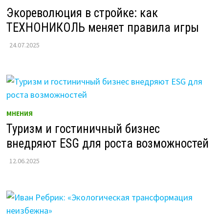
Экореволюция в стройке: как
ТЕХНОНИКОЛЬ меняет правила игры
24.07.2025
МНЕНИЯ
Туризм и гостиничный бизнес
внедряют ESG для роста возможностей
12.06.2025