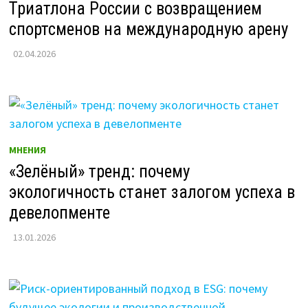
Триатлона России с возвращением
спортсменов на международную арену
02.04.2026
МНЕНИЯ
«Зелёный» тренд: почему
экологичность станет залогом успеха в
девелопменте
13.01.2026