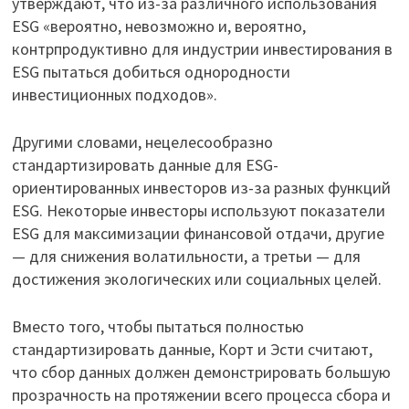
утверждают, что из-за различного использования
ESG «вероятно, невозможно и, вероятно,
контрпродуктивно для индустрии инвестирования в
ESG пытаться добиться однородности
инвестиционных подходов».
Другими словами, нецелесообразно
стандартизировать данные для ESG-
ориентированных инвесторов из-за разных функций
ESG. Некоторые инвесторы используют показатели
ESG для максимизации финансовой отдачи, другие
— для снижения волатильности, а третьи — для
достижения экологических или социальных целей.
Вместо того, чтобы пытаться полностью
стандартизировать данные, Корт и Эсти считают,
что сбор данных должен демонстрировать большую
прозрачность на протяжении всего процесса сбора и