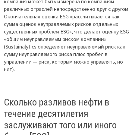
компания может быть измерена по компаниям
различных отраслей непосредственно друг с другом.
Окончательная оценка ESG «рассчитывается как
сумма оценок неуправляемых рисков отдельных
существенных проблем ESG», что делает оценку ESG
«общим неуправляемым риском компании».
(Sustainalytics определяет неуправляемый риск как
сумму неуправляемого риска плюс пробел в
управлении — риск, которым можно управлять, но
нет).
Сколько разливов нефти в
течение десятилетия
заслуживают того или иного