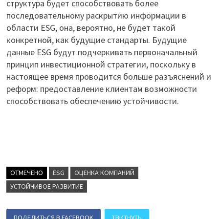
структура будет способствовать более
последовательному раскрытию информации в
области ESG, она, вероятно, не будет такой
конкретной, как будущие стандарты. Будущие
данные ESG будут подчеркивать первоначальный
принцип инвестиционной стратегии, поскольку в
настоящее время проводится больше разъяснений и
реформ: предоставление клиентам возможности
способствовать обеспечению устойчивости.
ОТМЕЧЕНО
ESG
ОЦЕНКА КОМПАНИЙ
УСТОЙЧИВОЕ РАЗВИТИЕ
ПОДЕЛИТЬСЯ В FACEBOOK
ТВИТНУТЬ