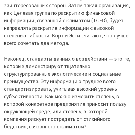
заинтересованных сторон. Затем такая организация,
как Целевая группа по раскрытию финансовой
информации, связанной с климатом (TCFD), будет
направлять раскрытие информации с высокой
степенью гибкости. Корт и Эсти считают, что лучше
всего сочетать два метода.
Наконец, стандарты данных о воздействии — это те,
которые демонстрируют тщательно
структурированные экологические и социальные
преимущества. Эту информацию труднее всего
стандартизировать, учитывая высокий уровень
субъективности. Как можно измерить степень, в
которой конкретное предприятие приносит пользу
окружающей среде, или степень, в которой
компания рискует пострадать от стихийного
бедствия, связанного с климатом?