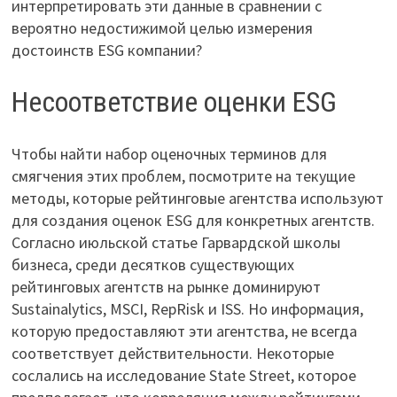
интерпретировать эти данные в сравнении с
вероятно недостижимой целью измерения
достоинств ESG компании?
Несоответствие оценки ESG
Чтобы найти набор оценочных терминов для
смягчения этих проблем, посмотрите на текущие
методы, которые рейтинговые агентства используют
для создания оценок ESG для конкретных агентств.
Согласно июльской статье Гарвардской школы
бизнеса, среди десятков существующих
рейтинговых агентств на рынке доминируют
Sustainalytics, MSCI, RepRisk и ISS. Но информация,
которую предоставляют эти агентства, не всегда
соответствует действительности. Некоторые
сослались на исследование State Street, которое