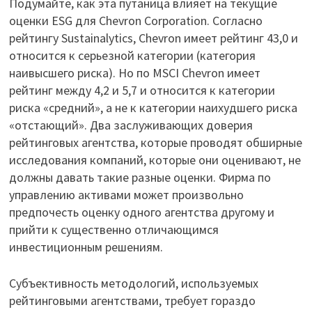
Подумайте, как эта путаница влияет на текущие
оценки ESG для Chevron Corporation. Согласно
рейтингу Sustainalytics, Chevron имеет рейтинг 43,0 и
относится к серьезной категории (категория
наивысшего риска). Но по MSCI Chevron имеет
рейтинг между 4,2 и 5,7 и относится к категории
риска «средний», а не к категории наихудшего риска
«отстающий». Два заслуживающих доверия
рейтинговых агентства, которые проводят обширные
исследования компаний, которые они оценивают, не
должны давать такие разные оценки. Фирма по
управлению активами может произвольно
предпочесть оценку одного агентства другому и
прийти к существенно отличающимся
инвестиционным решениям.
Субъективность методологий, используемых
рейтинговыми агентствами, требует гораздо