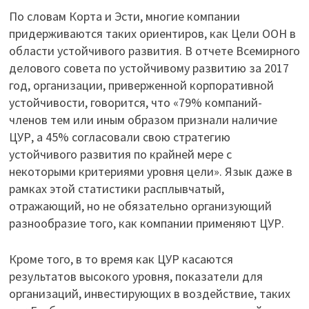
По словам Корта и Эсти, многие компании
придерживаются таких ориентиров, как Цели ООН в
области устойчивого развития. В отчете Всемирного
делового совета по устойчивому развитию за 2017
год, организации, приверженной корпоративной
устойчивости, говорится, что «79% компаний-
членов тем или иным образом признали наличие
ЦУР, а 45% согласовали свою стратегию
устойчивого развития по крайней мере с
некоторыми критериями уровня цели». Язык даже в
рамках этой статистики расплывчатый,
отражающий, но не обязательно организующий
разнообразие того, как компании применяют ЦУР.
Кроме того, в то время как ЦУР касаются
результатов высокого уровня, показатели для
организаций, инвестирующих в воздействие, таких