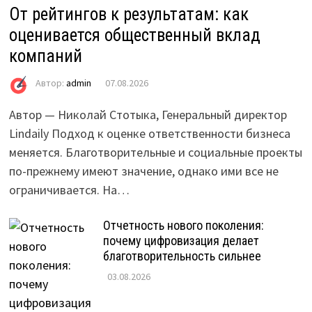
От рейтингов к результатам: как
оценивается общественный вклад
компаний
Автор:
admin
07.08.2026
Автор — Николай Стотыка, Генеральный директор
Lindaily Подход к оценке ответственности бизнеса
меняется. Благотворительные и социальные проекты
по-прежнему имеют значение, однако ими все не
ограничивается. На…
Отчетность нового поколения:
почему цифровизация делает
благотворительность сильнее
03.08.2026