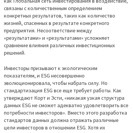
как Глобальная сеть инвестирования в воздействие,
связаны с количественным определением
конкретных результатов, таких как количество
жизней, спасенных в результате конкретного
предприятия. Несоответствие между
«результатами» и «результатами» усложняет
сравнение влияния различных инвестиционных
решений.
Инвесторы призывают к экологическим
показателям, и ESG несовершенно
эволюционировала, чтобы набрать силу. Но
стандартизация ESG все еще требует работы. Как
утверждают Корт и Эсти, «никакая узкая структура
данных ESG не сможет адекватно удовлетворить все
потребности инвесторов». Вместо этого разработка
стандартов данных должна отражать различные
цели инвесторов в отношении ESG. Хотя их