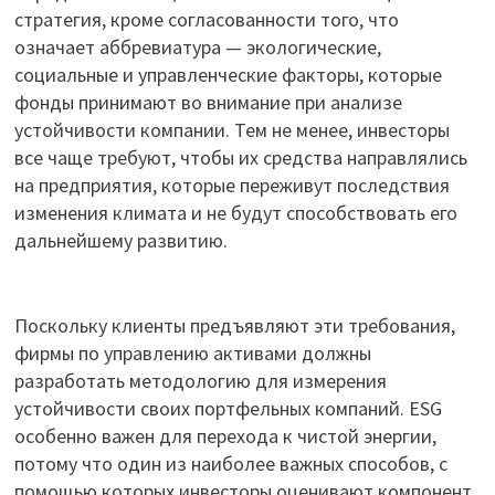
стратегия, кроме согласованности того, что
означает аббревиатура — экологические,
социальные и управленческие факторы, которые
фонды принимают во внимание при анализе
устойчивости компании. Тем не менее, инвесторы
все чаще требуют, чтобы их средства направлялись
на предприятия, которые переживут последствия
изменения климата и не будут способствовать его
дальнейшему развитию.
Поскольку клиенты предъявляют эти требования,
фирмы по управлению активами должны
разработать методологию для измерения
устойчивости своих портфельных компаний. ESG
особенно важен для перехода к чистой энергии,
потому что один из наиболее важных способов, с
помощью которых инвесторы оценивают компонент