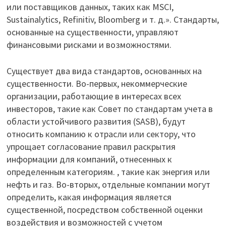
или поставщиков данных, таких как MSCI,
Sustainalytics, Refinitiv, Bloomberg и т. д.». Стандарты,
основанные на существенности, управляют
финансовыми рисками и возможностями.
Существует два вида стандартов, основанных на
существенности. Во-первых, некоммерческие
организации, работающие в интересах всех
инвесторов, такие как Совет по стандартам учета в
области устойчивого развития (SASB), будут
относить компанию к отрасли или сектору, что
упрощает согласование правил раскрытия
информации для компаний, отнесенных к
определенным категориям. , такие как энергия или
нефть и газ. Во-вторых, отдельные компании могут
определить, какая информация является
существенной, посредством собственной оценки
воздействия и возможностей с учетом