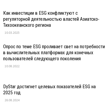
Как инвестиции в ESG конфликтуют с
регуляторной деятельностью властей Азиатско-
Тихоокеанского региона
10.03.2025
Опрос по теме ESG проливает свет на потребности
в вычислительных платформах для конечных
пользователей следующего поколения
10.08.2022
DyStar достигнет целевых показателей ESG на
2025 год
26.08.2024