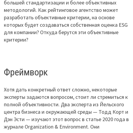
большей стандартизации и более объективных
методологий. Как рейтинговое агентство может
разработать объективные критерии, на основе
которых будет создаваться собственная оценка ESG
для компании? Откуда берутся эти объективные
критерии?
Фреймворк
Хотя дать конкретный ответ сложно, некоторые
эксперты задаются вопросом, стоит ли стремиться к
полной объективности. Два эксперта из Йельского
центра бизнеса и окружающей среды — Тодд Корт и
Дэн Эсти — изучают этот вопрос в статье 2020 года в
журнале Organization & Environment. Они