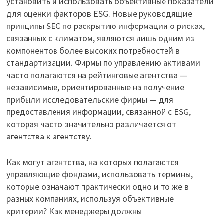
установить и использовать объективные показатели
для оценки факторов ESG. Новые руководящие
принципы SEC по раскрытию информации о рисках,
связанных с климатом, являются лишь одним из
компонентов более высоких потребностей в
стандартизации. Фирмы по управлению активами
часто полагаются на рейтинговые агентства —
независимые, ориентированные на получение
прибыли исследовательские фирмы — для
предоставления информации, связанной с ESG,
которая часто значительно различается от
агентства к агентству.
Как могут агентства, на которых полагаются
управляющие фондами, использовать термины,
которые означают практически одно и то же в
разных компаниях, используя объективные
критерии? Как менеджеры должны