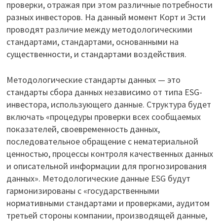
проверки, отражая при этом различные потребности
разных инвесторов. На данный момент Корт и Эсти
проводят различие между методологическими
стандартами, стандартами, основанными на
существенности, и стандартами воздействия.
Методологические стандарты данных — это
стандарты сбора данных независимо от типа ESG-
инвестора, использующего данные. Структура будет
включать «процедуры проверки всех сообщаемых
показателей, своевременность данных,
последовательное обращение с нематериальной
ценностью, процессы контроля качественных данных
и описательной информации для прогнозирования
данных». Методологические данные ESG будут
гармонизированы с «государственными
нормативными стандартами и проверками, аудитом
третьей стороны компании, производящей данные,