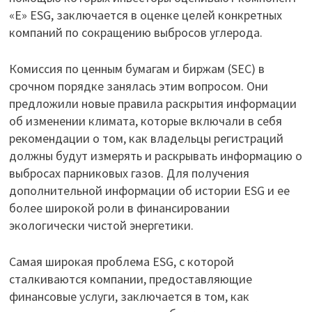
«E» ESG, заключается в оценке целей конкретных
компаний по сокращению выбросов углерода.
Комиссия по ценным бумагам и биржам (SEC) в
срочном порядке занялась этим вопросом. Они
предложили новые правила раскрытия информации
об изменении климата, которые включали в себя
рекомендации о том, как владельцы регистраций
должны будут измерять и раскрывать информацию о
выбросах парниковых газов. Для получения
дополнительной информации об истории ESG и ее
более широкой роли в финансировании
экологически чистой энергетики.
Самая широкая проблема ESG, с которой
сталкиваются компании, предоставляющие
финансовые услуги, заключается в том, как