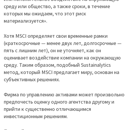
среду или общество, а также сроки, в течение
которых мы ожидаем, что этот риск
материализуется».
Хотя MSCI определяет свои временные рамки
(краткосрочные — менее двух лет, долгосрочные —
пять с лишним лет), он не уточняет, как он
оценивает воздействие компании на окружающую
среду. Таким образом, подобный Sustainalytics
метод, который MSCI предлагает миру, основан на
субъективных решениях.
Фирма по управлению активами может произвольно
предпочесть оценку одного агентства другому и
прийти к существенно отличающимся
инвестиционным решениям.