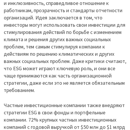
и инклюзивность, справедливое отношение к
работникам, прозрачность и стандарты отчетности
организаций. Идея заключается в том, что
инвесторы могут использовать свои инвестиции для
стимулирования действий по борьбе с изменением
климата и решения других важных социальных
проблем, тем самым стимулируя компании к
действиям по решению климатических и других
важных социальных проблем. Даже критики считают,
что ESG может играют ключевую роль, и они все
чаще принимаются как часть организационной
стратегии, даже если это не является обязательным
требованием.
Частные инвестиционные компании также внедряют
стратегии ESG в свои фонды и портфельные
компании. 72% крупных частных инвестиционных
компаний с годовой выручкой от $50 млн до $1 млрд