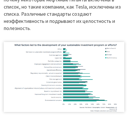
список, но такие компании, как Tesla, исключены из
списка. Различные стандарты создают
неэффективность и подрывают их целостность и
полезность.