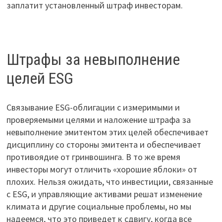
заплатит установленный штраф инвесторам.
Штрафы за невыполнение
целей ESG
Связывание ESG-облигации с измеримыми и
проверяемыми целями и наложение штрафа за
невыполнение эмитентом этих целей обеспечивает
дисциплину со стороны эмитента и обеспечивает
противоядие от гринвошинга. В то же время
инвесторы могут отличить «хорошие яблоки» от
плохих. Нельзя ожидать, что инвестиции, связанные
с ESG, и управляющие активами решат изменение
климата и другие социальные проблемы, но мы
надеемся, что это приведет к сдвигу, когда все