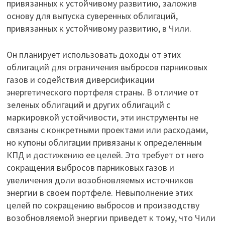
привязанных к устойчивому развитию, заложив
основу для выпуска суверенных облигаций,
привязанных к устойчивому развитию, в Чили.
Он планирует использовать доходы от этих
облигаций для ограничения выбросов парниковых
газов и содействия диверсификации
энергетического портфеля страны. В отличие от
зеленых облигаций и других облигаций с
маркировкой устойчивости, эти инструменты не
связаны с конкретными проектами или расходами,
но купоны облигации привязаны к определенным
КПД и достижению ее целей. Это требует от него
сокращения выбросов парниковых газов и
увеличения доли возобновляемых источников
энергии в своем портфеле. Невыполнение этих
целей по сокращению выбросов и производству
возобновляемой энергии приведет к тому, что Чили