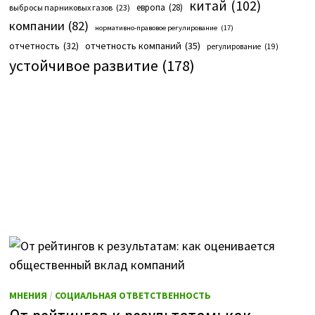
китай
(102)
европа
(28)
выбросы парниковых газов
(23)
компании
(82)
нормативно-правовое регулирование
(17)
отчетность компаний
(35)
отчетность
(32)
регулирование
(19)
устойчивое развитие
(178)
МНЕНИЯ
/
СОЦИАЛЬНАЯ ОТВЕТСТВЕННОСТЬ