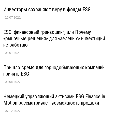
Инвесторы сохраняют веру в фонды ESG
25.07.2022
ESG: финансовый гринвошинг, или Почему
«рыночные решения» для «зеленых» инвестиций
не работают
03.07.2023
Пришло время для горнодобывающих компаний
принять ESG
09.08.2022
Немецкий управляющий активами ESG Finance in
Motion рассматривает возможность продажи
07.12.2022