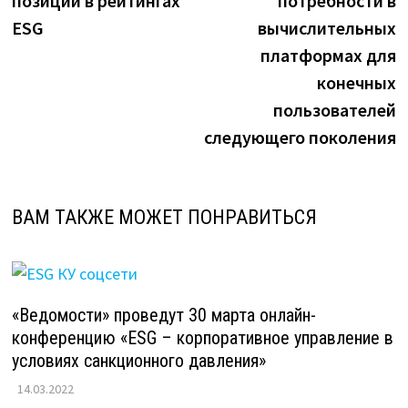
позиции в рейтингах
потребности в
ESG
вычислительных
платформах для
конечных
пользователей
следующего поколения
ВАМ ТАКЖЕ МОЖЕТ ПОНРАВИТЬСЯ
«Ведомости» проведут 30 марта онлайн-
конференцию «ESG – корпоративное управление в
условиях санкционного давления»
14.03.2022