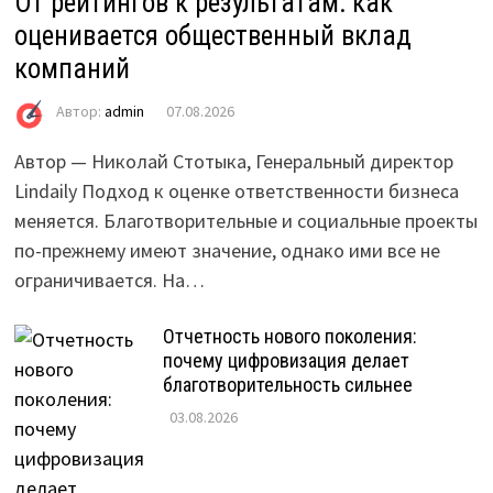
От рейтингов к результатам: как
оценивается общественный вклад
компаний
Автор:
admin
07.08.2026
Автор — Николай Стотыка, Генеральный директор
Lindaily Подход к оценке ответственности бизнеса
меняется. Благотворительные и социальные проекты
по-прежнему имеют значение, однако ими все не
ограничивается. На…
Отчетность нового поколения:
почему цифровизация делает
благотворительность сильнее
03.08.2026