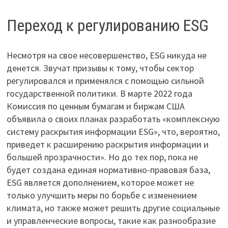
Переход к регулированию ESG
Несмотря на свое несовершенство, ESG никуда не
денется. Звучат призывы к тому, чтобы сектор
регулировался и применялся с помощью сильной
государственной политики. В марте 2022 года
Комиссия по ценным бумагам и биржам США
объявила о своих планах разработать «комплексную
систему раскрытия информации ESG», что, вероятно,
приведет к расширению раскрытия информации и
большей прозрачности». Но до тех пор, пока не
будет создана единая нормативно-правовая база,
ESG является дополнением, которое может не
только улучшить меры по борьбе с изменением
климата, но также может решить другие социальные
и управленческие вопросы, такие как разнообразие