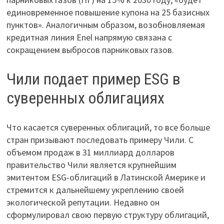
единовременное повышение купона на 25 базисных
пунктов». Аналогичным образом, возобновляемая
кредитная линия Enel напрямую связана с
сокращением выбросов парниковых газов.
Чили подает пример ESG в
суверенных облигациях
Что касается суверенных облигаций, то все больше
стран призывают последовать примеру Чили. С
объемом продаж в 31 миллиард долларов
правительство Чили является крупнейшим
эмитентом ESG-облигаций в Латинской Америке и
стремится к дальнейшему укреплению своей
экологической репутации. Недавно он
сформулировал свою первую структуру облигаций,