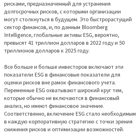
рисками, предназначенный для устранения
долгосрочных рисков, с которыми организации
могут столкнуться в будущем. Это быстрорастущий
сектор финансов, и, по данным Bloomberg
Intelligence, глобальные активы ESG, вероятно,
превысят 41 триллион долларов в 2022 году и 50
триллионов долларов к 2025 году.
Все больше и больше инвесторов включают эти
показатели ESG в финансовые показатели для
оценки рисков вне рамок финансового учета.
Переменные ESG охватывают широкий круг тем,
которые обычно не включаются в финансовый
анализ, но имеют финансовое значение.
Соответственно, включение ESG стало необходимым
в каждую корпоративную стратегию с точки зрения
снижения рисков и оптимизации возможностей.