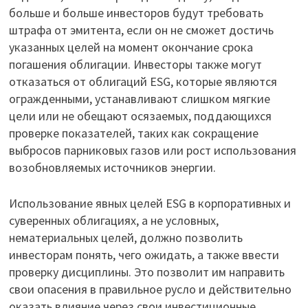
больше и больше инвесторов будут требовать
штрафа от эмитента, если он не сможет достичь
указанных целей на момент окончание срока
погашения облигации. Инвесторы также могут
отказаться от облигаций ESG, которые являются
огражденными, устанавливают слишком мягкие
цели или не обещают осязаемых, поддающихся
проверке показателей, таких как сокращение
выбросов парниковых газов или рост использования
возобновляемых источников энергии.
Использование явных целей ESG в корпоративных и
суверенных облигациях, а не условных,
нематериальных целей, должно позволить
инвесторам понять, чего ожидать, а также ввести
проверку дисциплины. Это позволит им направить
свои опасения в правильное русло и действительно
оказать влияние через свои инвестиционные