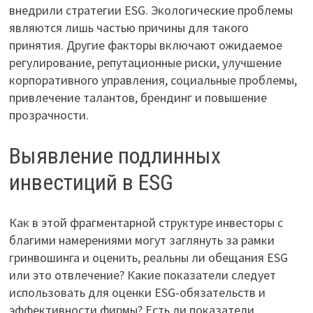
внедрили стратегии ESG. Экологические проблемы
являются лишь частью причины для такого
принятия. Другие факторы включают ожидаемое
регулирование, репутационные риски, улучшение
корпоративного управления, социальные проблемы,
привлечение талантов, брендинг и повышение
прозрачности.
Выявление подлинных
инвестиций в ESG
Как в этой фрагментарной структуре инвесторы с
благими намерениями могут заглянуть за рамки
гринвошинга и оценить, реальны ли обещания ESG
или это отвлечение? Какие показатели следует
использовать для оценки ESG-обязательств и
эффективности фирмы? Есть ли показатели,