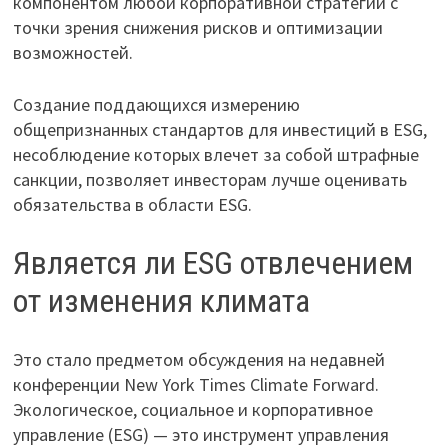
компонентом любой корпоративной стратегии с
точки зрения снижения рисков и оптимизации
возможностей.
Создание поддающихся измерению
общепризнанных стандартов для инвестиций в ESG,
несоблюдение которых влечет за собой штрафные
санкции, позволяет инвесторам лучше оценивать
обязательства в области ESG.
Является ли ESG отвлечением
от изменения климата
Это стало предметом обсуждения на недавней
конференции New York Times Climate Forward.
Экологическое, социальное и корпоративное
управление (ESG) — это инструмент управления