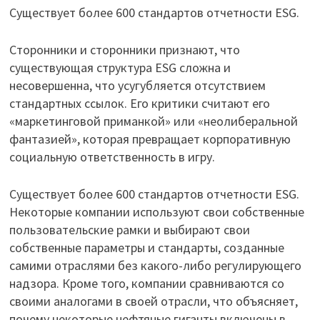
Существует более 600 стандартов отчетности ESG.
Сторонники и сторонники признают, что
существующая структура ESG сложна и
несовершенна, что усугубляется отсутствием
стандартных ссылок. Его критики считают его
«маркетинговой приманкой» или «неолиберальной
фантазией», которая превращает корпоративную
социальную ответственность в игру.
Существует более 600 стандартов отчетности ESG.
Некоторые компании используют свои собственные
пользовательские рамки и выбирают свои
собственные параметры и стандарты, созданные
самими отраслями без какого-либо регулирующего
надзора. Кроме того, компании сравниваются со
своими аналогами в своей отрасли, что объясняет,
почему некоторые нефтяные гиганты включены в