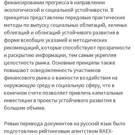
финансировании прогресса в направлении
экологической и социальной устойчивости. В
принципах представлены передовые практические
методы по выпуску социальных облигаций, зеленых
облигаций и облигаций устойчивого развития в
форме всеобщих указаний и методических
рекомендаций, которые способствуют прозрачности
и раскрытию информации, тем самым укрепляя
целостность рынка. Основные принципы также
повышают осведомленность участников
финансового рынка о важности воздействия на
окружающую среду и социальную сферу, что в
конечном счете позволяет привлечь капитальные
инвестиции в проекты устойчивого развития в
большем объеме.
Ревью перевода документов на русский язык было
подготовлено рейтинговым агентством RAEX-