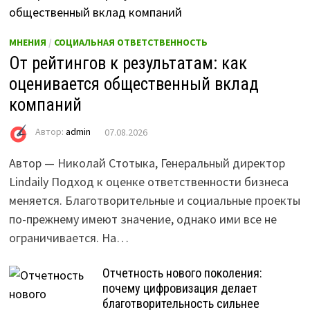
МНЕНИЯ
/
СОЦИАЛЬНАЯ ОТВЕТСТВЕННОСТЬ
От рейтингов к результатам: как
оценивается общественный вклад
компаний
Автор:
admin
07.08.2026
Автор — Николай Стотыка, Генеральный директор
Lindaily Подход к оценке ответственности бизнеса
меняется. Благотворительные и социальные проекты
по-прежнему имеют значение, однако ими все не
ограничивается. На…
Отчетность нового поколения:
почему цифровизация делает
благотворительность сильнее