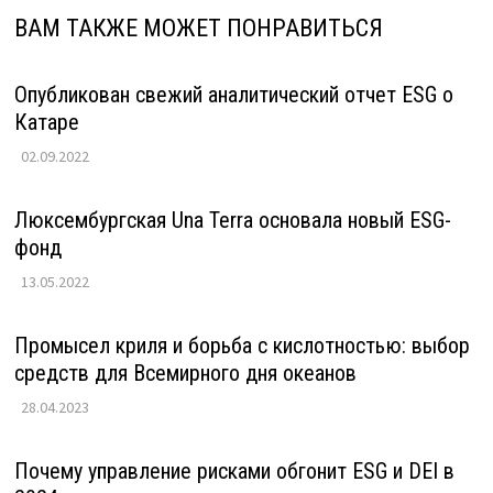
ВАМ ТАКЖЕ МОЖЕТ ПОНРАВИТЬСЯ
Опубликован свежий аналитический отчет ESG о
Катаре
02.09.2022
Люксембургская Una Terra основала новый ESG-
фонд
13.05.2022
Промысел криля и борьба с кислотностью: выбор
средств для Всемирного дня океанов
28.04.2023
Почему управление рисками обгонит ESG и DEI в