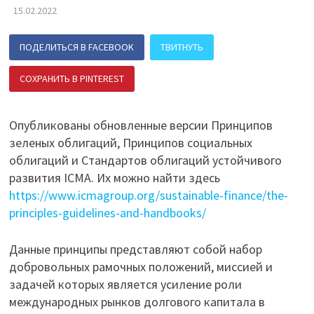
15.02.2022
ПОДЕЛИТЬСЯ В FACEBOOK
ТВИТНУТЬ
СОХРАНИТЬ В PINTEREST
ПОДЕЛИТЬСЯ В ВК
Опубликованы обновленные версии Принципов
зеленых облигаций, Принципов социальных
облигаций и Стандартов облигаций устойчивого
развития ICMA. Их можно найти здесь
https://www.icmagroup.org/sustainable-finance/the-
principles-guidelines-and-handbooks/
Данные принципы представляют собой набор
добровольных рамочных положений, миссией и
задачей которых является усиление роли
международных рынков долгового капитала в