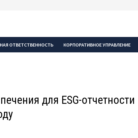
НАЯ ОТВЕТСТВЕННОСТЬ
КОРПОРАТИВНОЕ УПРАВЛЕНИЕ
печения для ESG-отчетности
оду