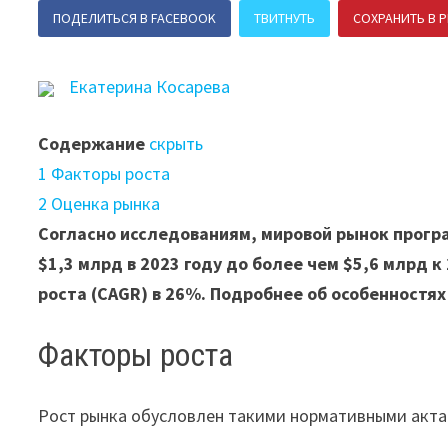
ПОДЕЛИТЬСЯ В FACEBOOK
ТВИТНУТЬ
СОХРАНИТЬ В P
Екатерина Косарева
Содержание
скрыть
1
Факторы роста
2
Оценка рынка
Согласно исследованиям, мировой рынок прогр
$1,3 млрд в 2023 году до более чем $5,6 млрд к
роста (CAGR) в 26%. Подробнее об особенностях
Факторы роста
Рост рынка обусловлен такими нормативными акта