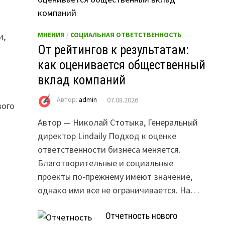
МНЕНИЯ
/
СОЦИАЛЬНАЯ ОТВЕТСТВЕННОСТЬ
и,
От рейтингов к результатам:
как оценивается общественный
вклад компаний
Автор:
admin
07.08.2026
вого
Автор — Николай Стотыка, Генеральный
директор Lindaily Подход к оценке
ответственности бизнеса меняется.
Благотворительные и социальные
проекты по-прежнему имеют значение,
однако ими все не ограничивается. На…
Отчетность нового