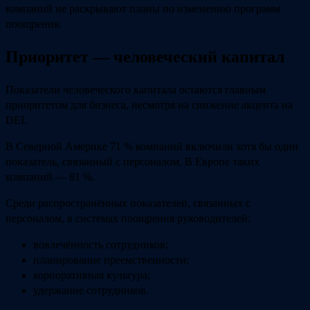
компаний не раскрывают планы по изменению программ
поощрения.
Приоритет — человеческий капитал
Показатели человеческого капитала остаются главным
приоритетом для бизнеса, несмотря на снижение акцента на
DEI.
В Северной Америке 71 % компаний включили хотя бы один
показатель, связанный с персоналом. В Европе таких
компаний — 81 %.
Среди распространённых показателей, связанных с
персоналом, в системах поощрения руководителей:
вовлечённость сотрудников;
планирование преемственности;
корпоративная культура;
удержание сотрудников.