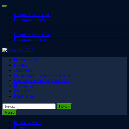
Перейти
Меню
к
Разместить статью
содержимому
Реклама на сайте
Разместить статью
Реклама на сайте
Новости ESG
Рынки
Экология
Социальная ответственность
Корпоративное управление
Интервью
Мнения
Контакты
Найти:
Меню
Новости ESG
Рынки