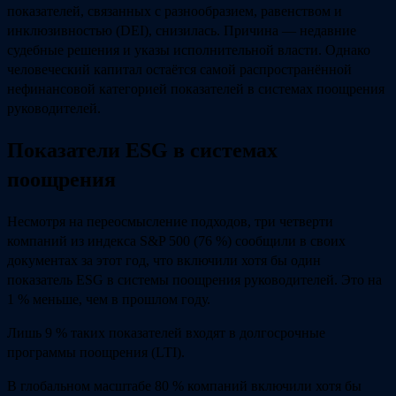
показателей, связанных с разнообразием, равенством и
инклюзивностью (DEI), снизилась. Причина — недавние
судебные решения и указы исполнительной власти. Однако
человеческий капитал остаётся самой распространённой
нефинансовой категорией показателей в системах поощрения
руководителей.
Показатели ESG в системах
поощрения
Несмотря на переосмысление подходов, три четверти
компаний из индекса S&P 500 (76 %) сообщили в своих
документах за этот год, что включили хотя бы один
показатель ESG в системы поощрения руководителей. Это на
1 % меньше, чем в прошлом году.
Лишь 9 % таких показателей входят в долгосрочные
программы поощрения (LTI).
В глобальном масштабе 80 % компаний включили хотя бы