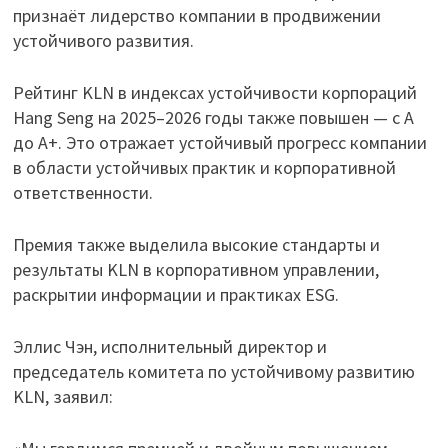
признаёт лидерство компании в продвижении
устойчивого развития.
Рейтинг KLN в индексах устойчивости корпораций
Hang Seng на 2025–2026 годы также повышен — с A
до A+. Это отражает устойчивый прогресс компании
в области устойчивых практик и корпоративной
ответственности.
Премия также выделила высокие стандарты и
результаты KLN в корпоративном управлении,
раскрытии информации и практиках ESG.
Эллис Чэн, исполнительный директор и
председатель комитета по устойчивому развитию
KLN, заявил: