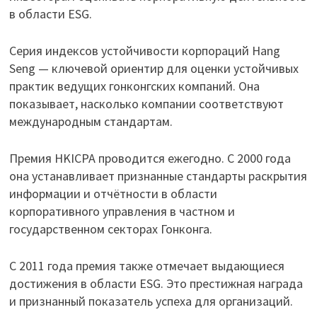
в области ESG.
Серия индексов устойчивости корпораций Hang
Seng — ключевой ориентир для оценки устойчивых
практик ведущих гонконгских компаний. Она
показывает, насколько компании соответствуют
международным стандартам.
Премия HKICPA проводится ежегодно. С 2000 года
она устанавливает признанные стандарты раскрытия
информации и отчётности в области
корпоративного управления в частном и
государственном секторах Гонконга.
С 2011 года премия также отмечает выдающиеся
достижения в области ESG. Это престижная награда
и признанный показатель успеха для организаций.