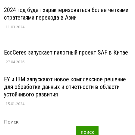
2024 год будет характеризоваться более четкими
стратегиями перехода в Азии
11.03.2024
EcoCeres запускает пилотный проект SAF в Китае
27.04.2026
EY и IBM запускают новое комплексное решение
для обработки данных и отчетности в области
устойчивого развития
15.01.2024
Поиск
ПОИСК