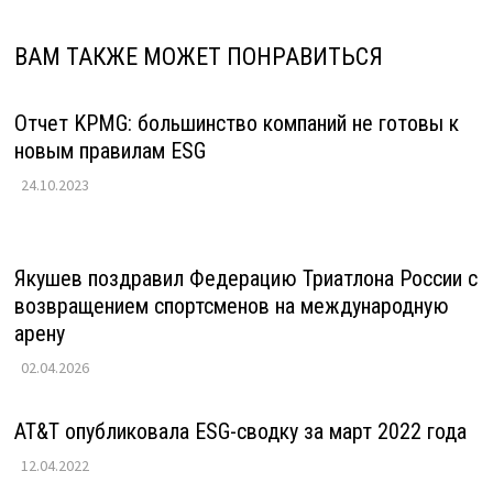
ВАМ ТАКЖЕ МОЖЕТ ПОНРАВИТЬСЯ
Отчет KPMG: большинство компаний не готовы к
новым правилам ESG
24.10.2023
Якушев поздравил Федерацию Триатлона России с
возвращением спортсменов на международную
арену
02.04.2026
AT&T опубликовала ESG-сводку за март 2022 года
12.04.2022