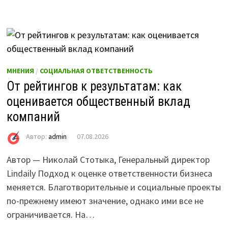
МНЕНИЯ
/
СОЦИАЛЬНАЯ ОТВЕТСТВЕННОСТЬ
От рейтингов к результатам: как
оценивается общественный вклад
компаний
Автор:
admin
07.08.2026
Автор — Николай Стотыка, Генеральный директор
Lindaily Подход к оценке ответственности бизнеса
меняется. Благотворительные и социальные проекты
по-прежнему имеют значение, однако ими все не
ограничивается. На…