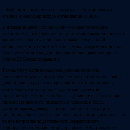
Сбербанк планирует также создать онлайн-площадку для
альянса и некоммерческую организацию (НКО).
В письме сказано, что необходимо общее понимание
компаниями, что долгосрочное устойчивое развитие бизнеса
зависит от решения глобальных задач в социальной,
экологической и экономической сферах и перехода к новой,
более устойчивой модели экономики, которая возможна на
основе ESG-трансформации.
Также, что участники альянса должны понимать
необходимость создания долгосрочной ценности, значимой
для широкого круга заинтересованных сторон, включая
акционеров, инвесторов, сотрудников, клиентов,
поставщиков, местные сообщества, правительство, а также
признавать важность лидерства в переходе к более
устойчивым моделям развития на основе интеграции
новейших технологий, экологических и социальных аспектов
во все направления деятельности, эффективного
корпоративного управления, управления ESG-рисками и