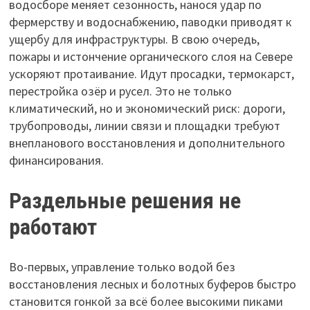
водосборе меняет сезонность, нанося удар по
фермерству и водоснабжению, паводки приводят к
ущербу для инфраструктуры. В свою очередь,
пожары и истончение органического слоя на Севере
ускоряют протаивание. Идут просадки, термокарст,
перестройка озёр и русел. Это не только
климатический, но и экономический риск: дороги,
трубопроводы, линии связи и площадки требуют
внепланового восстановления и дополнительного
финансирования.
Раздельные решения не
работают
Во-первых, управление только водой без
восстановления лесных и болотных буферов быстро
становится гонкой за всё более высокими пиками