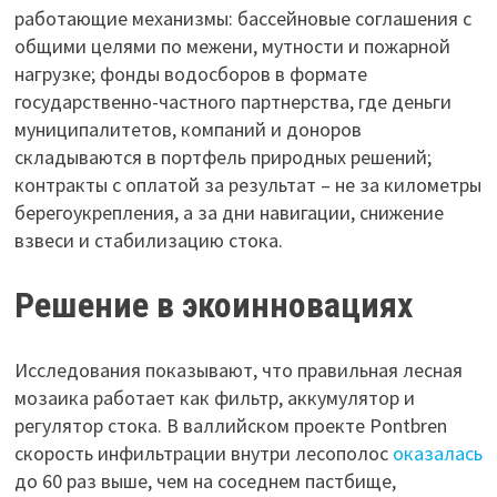
работающие механизмы: бассейновые соглашения с
общими целями по межени, мутности и пожарной
нагрузке; фонды водосборов в формате
государственно-частного партнерства, где деньги
муниципалитетов, компаний и доноров
складываются в портфель природных решений;
контракты с оплатой за результат – не за километры
берегоукрепления, а за дни навигации, снижение
взвеси и стабилизацию стока.
Решение в экоинновациях
Исследования показывают, что правильная лесная
мозаика работает как фильтр, аккумулятор и
регулятор стока. В валлийском проекте Pontbren
скорость инфильтрации внутри лесополос
оказалась
до 60 раз выше, чем на соседнем пастбище,