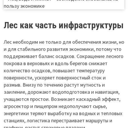
Лес как часть инфраструктуры
Лес необходим не только для обеспечения жизни, но
и для стабильного развития экономики, потому что
поддерживает баланс осадков. Сокращение лесного
покрова в верховьях и вдоль берегов снижает
количество осадков, повышает температуру
поверхности, ускоряет поверхностный сток и
размыв. Внизу по течению растут мутность и
заиление, дорожают водоподготовка и навигация,
учащаются простои. Возникает каскадный эффект,
агросектор и пищепром недополучают сырье,
энергетики теряют выработку на водных и тепловых
станциях, логистика перестраивает маршруты и
графики, растут страховые платежи.