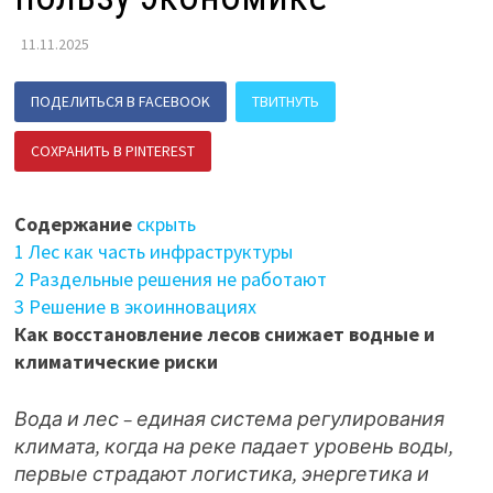
11.11.2025
ПОДЕЛИТЬСЯ В FACEBOOK
ТВИТНУТЬ
СОХРАНИТЬ В PINTEREST
ПОДЕЛИТЬСЯ В ВК
Содержание
скрыть
1
Лес как часть инфраструктуры
2
Раздельные решения не работают
3
Решение в экоинновациях
Как восстановление лесов снижает водные и
климатические риски
Вода и лес – единая система регулирования
климата, когда на реке падает уровень воды,
первые страдают логистика, энергетика и