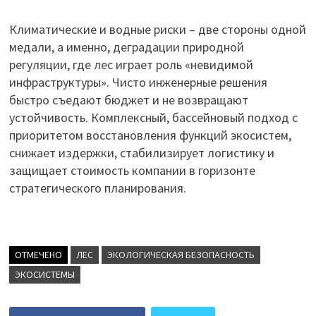
Климатические и водные риски – две стороны одной
медали, а именно, деградации природной
регуляции, где лес играет роль «невидимой
инфраструктуры». Чисто инженерные решения
быстро съедают бюджет и не возвращают
устойчивость. Комплексный, бассейновый подход с
приоритетом восстановления функций экосистем,
снижает издержки, стабилизирует логистику и
защищает стоимость компании в горизонте
стратегического планирования.
ОТМЕЧЕНО
ЛЕС
ЭКОЛОГИЧЕСКАЯ БЕЗОПАСНОСТЬ
ЭКОСИСТЕМЫ