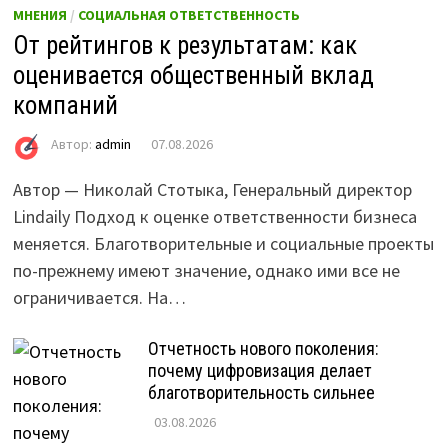
МНЕНИЯ
/
СОЦИАЛЬНАЯ ОТВЕТСТВЕННОСТЬ
От рейтингов к результатам: как
оценивается общественный вклад
компаний
Автор:
admin
07.08.2026
Автор — Николай Стотыка, Генеральный директор
Lindaily Подход к оценке ответственности бизнеса
меняется. Благотворительные и социальные проекты
по-прежнему имеют значение, однако ими все не
ограничивается. На…
Отчетность нового поколения:
почему цифровизация делает
благотворительность сильнее
03.08.2026