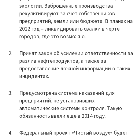
экологии. Заброшенные производства
рекультивируют за счет собственников
предприятий, земли или бюджета. В планах на
2022 год – ликвидировать свалки в черте
городов, где это возможно.
Принят закон об усилении ответственности за
разлив нефтепродуктов, а также за
предоставление ложной информации о таких
инцидентах.
Предусмотрена система наказаний для
предприятий, не установивших
автоматические системы контроля. Такую
обязанность ввели еще в 2014 году.
Федеральный проект «Чистый воздух» будет