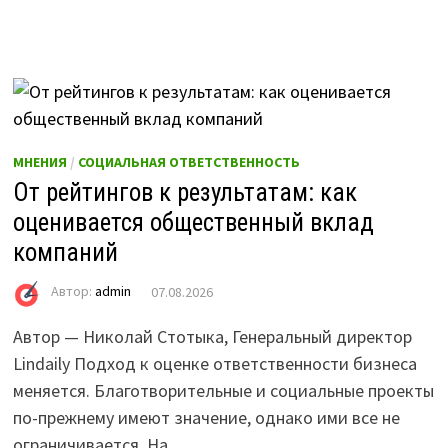
МНЕНИЯ
/
СОЦИАЛЬНАЯ ОТВЕТСТВЕННОСТЬ
От рейтингов к результатам: как
оценивается общественный вклад
компаний
Автор:
admin
07.08.2026
Автор — Николай Стотыка, Генеральный директор
Lindaily Подход к оценке ответственности бизнеса
меняется. Благотворительные и социальные проекты
по-прежнему имеют значение, однако ими все не
ограничивается. На…