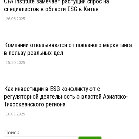
CFA Institute замечает растущий спрос на
специалистов в области ESG в Китае
26.06.2025
Компании отказываются от показного маркетинга
в пользу реальных дел
15.10.2025
Как инвестиции в ESG конфликтуют с
регуляторной деятельностью властей Азиатско-
Тихоокеанского региона
10.03.2025
Поиск