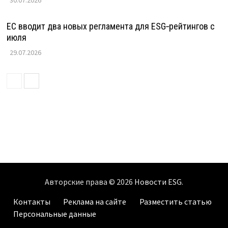
30.07.2026
ЕС вводит два новых регламента для ESG‑рейтингов с
июля
29.07.2026
Авторские права © 2026
Новости ESG
.
Контакты
Реклама на сайте
Разместить статью
Персональные данные