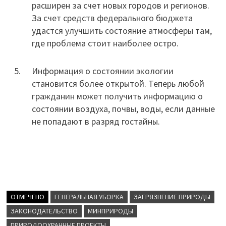
расширен за счет новых городов и регионов.
За счет средств федерального бюджета
удастся улучшить состояние атмосферы там,
где проблема стоит наиболее остро.
Информация о состоянии экологии
становится более открытой. Теперь любой
гражданин может получить информацию о
состоянии воздуха, почвы, воды, если данные
не попадают в разряд гостайны.
ОТМЕЧЕНО
ГЕНЕРАЛЬНАЯ УБОРКА
ЗАГРЯЗНЕНИЕ ПРИРОДЫ
ЗАКОНОДАТЕЛЬСТВО
МИНПРИРОДЫ
ПРИРОДООХРАННЫЕ ПРОЕКТЫ