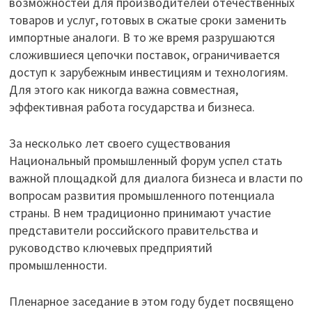
возможностей для производителей отечественных
товаров и услуг, готовых в сжатые сроки заменить
импортные аналоги. В то же время разрушаются
сложившиеся цепочки поставок, ограничивается
доступ к зарубежным инвестициям и технологиям.
Для этого как никогда важна совместная,
эффективная работа государства и бизнеса.
За несколько лет своего существования
Национальный промышленный форум успел стать
важной площадкой для диалога бизнеса и власти по
вопросам развития промышленного потенциала
страны. В нем традиционно принимают участие
представители российского правительства и
руководство ключевых предприятий
промышленности.
Пленарное заседание в этом году будет посвящено