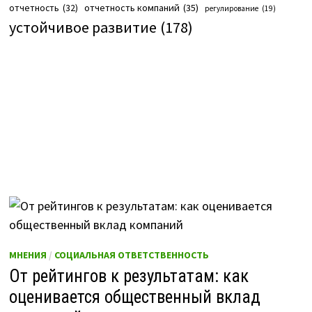
отчетность компаний
(35)
отчетность
(32)
регулирование
(19)
устойчивое развитие
(178)
МНЕНИЯ
/
СОЦИАЛЬНАЯ ОТВЕТСТВЕННОСТЬ
От рейтингов к результатам: как
оценивается общественный вклад