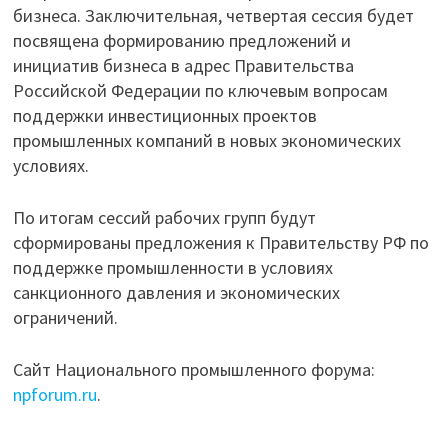
бизнеса. Заключительная, четвертая сессия будет
посвящена формированию предложений и
инициатив бизнеса в адрес Правительства
Российской Федерации по ключевым вопросам
поддержки инвестиционных проектов
промышленных компаний в новых экономических
условиях.
По итогам сессий рабочих групп будут
сформированы предложения к Правительству РФ по
поддержке промышленности в условиях
санкционного давления и экономических
ограничений.
Сайт Национального промышленного форума:
npforum.ru
.