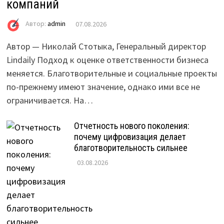
компаний
Автор:
admin
07.08.2026
Автор — Николай Стотыка, Генеральный директор
Lindaily Подход к оценке ответственности бизнеса
меняется. Благотворительные и социальные проекты
по-прежнему имеют значение, однако ими все не
ограничивается. На…
Отчетность нового поколения:
почему цифровизация делает
благотворительность сильнее
03.08.2026