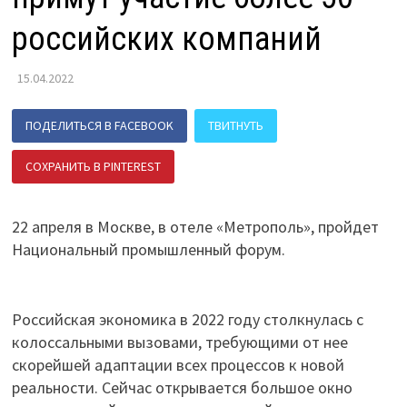
российских компаний
15.04.2022
ПОДЕЛИТЬСЯ В FACEBOOK
ТВИТНУТЬ
СОХРАНИТЬ В PINTEREST
ПОДЕЛИТЬСЯ В ВК
22 апреля в Москве, в отеле «Метрополь», пройдет
Национальный промышленный форум.
Российская экономика в 2022 году столкнулась с
колоссальными вызовами, требующими от нее
скорейшей адаптации всех процессов к новой
реальности. Сейчас открывается большое окно