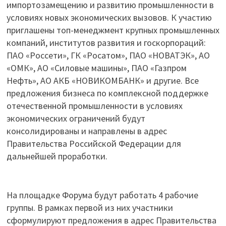
импортозамещению и развитию промышленности в
условиях новых экономических вызовов. К участию
приглашены топ-менеджмент крупных промышленных
компаний, институтов развития и госкорпораций:
ПАО «Россети», ГК «Росатом», ПАО «НОВАТЭК», АО
«ОМК», АО «Силовые машины», ПАО «Газпром
Нефть», АО АКБ «НОВИКОМБАНК» и другие. Все
предложения бизнеса по комплексной поддержке
отечественной промышленности в условиях
экономических ограничений будут
консолидированы и направлены в адрес
Правительства Российской Федерации для
дальнейшей проработки.
На площадке Форума будут работать 4 рабочие
группы. В рамках первой из них участники
сформулируют предложения в адрес Правительства