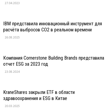
27.04.2023
IBM представила инновационный инструмент для
расчёта выбросов CO2 в реальном времени
26.08.2025
Компания Cornerstone Building Brands представила
отчет ESG за 2023 год
23.08.2024
KraneShares закрыли ETF в области
здравоохранения и ESG в Китае
20.03.2025