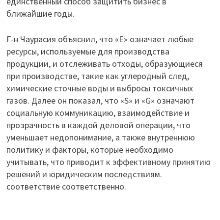
единственный способ защитить бизнес в
ближайшие годы.
Г-н Чаурасия объяснил, что «E» означает любые
ресурсы, используемые для производства
продукции, и отслеживать отходы, образующиеся
при производстве, такие как углеродный след,
химические сточные воды и выбросы токсичных
газов. Далее он показал, что «S» и «G» означают
социальную коммуникацию, взаимодействие и
прозрачность в каждой деловой операции, что
уменьшает недопонимание, а также внутреннюю
политику и факторы, которые необходимо
учитывать, что приводит к эффективному принятию
решений и юридическим последствиям.
соответствие соответственно.