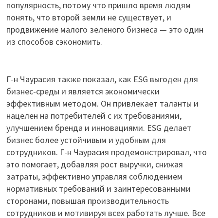
популярность, потому что пришло время людям
понять, что второй земли не существует, и
продвижение малого зеленого бизнеса — это один
из способов сэкономить.
Г-н Чаурасия также показал, как ESG выгоден для
бизнес-среды и является экономически
эффективным методом. Он привлекает таланты и
нацелен на потребителей с их требованиями,
улучшением бренда и инновациями. ESG делает
бизнес более устойчивым и удобным для
сотрудников. Г-н Чаурасия продемонстрировал, что
это помогает, добавляя рост выручки, снижая
затраты, эффективно управляя соблюдением
нормативных требований и заинтересованными
сторонами, повышая производительность
сотрудников и мотивируя всех работать лучше. Все