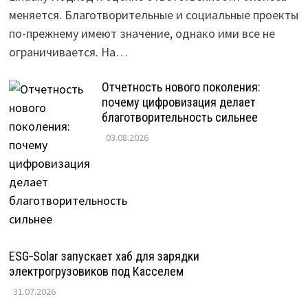
меняется. Благотворительные и социальные проекты
по-прежнему имеют значение, однако ими все не
ограничивается. На…
Отчетность нового поколения:
почему цифровизация делает
благотворительность сильнее
03.08.2026
ESG‑Solar запускает хаб для зарядки
электрогрузовиков под Касселем
31.07.2026