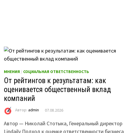
МНЕНИЯ
/
СОЦИАЛЬНАЯ ОТВЕТСТВЕННОСТЬ
От рейтингов к результатам: как
оценивается общественный вклад
компаний
Автор:
admin
07.08.2026
Автор — Николай Стотыка, Генеральный директор
Lindaily Подход к оценке ответственности бизнеса