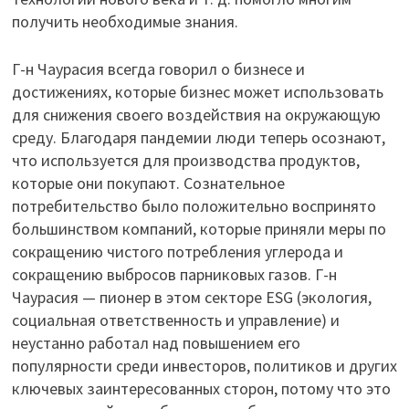
получить необходимые знания.
Г-н Чаурасия всегда говорил о бизнесе и
достижениях, которые бизнес может использовать
для снижения своего воздействия на окружающую
среду. Благодаря пандемии люди теперь осознают,
что используется для производства продуктов,
которые они покупают. Сознательное
потребительство было положительно воспринято
большинством компаний, которые приняли меры по
сокращению чистого потребления углерода и
сокращению выбросов парниковых газов. Г-н
Чаурасия — пионер в этом секторе ESG (экология,
социальная ответственность и управление) и
неустанно работал над повышением его
популярности среди инвесторов, политиков и других
ключевых заинтересованных сторон, потому что это